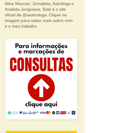
Aline Maccari, Jornalista, Astróloga e
Analista Junguiana. Este é o site
oficial da @aastrologa. Clique na
imagem para saber mais sobre mim
e o meu trabalho.