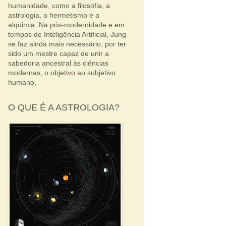
humanidade, como a filosofia, a
astrologia, o hermetismo e a
alquimia. Na pós-modernidade e em
tempos de Inteligência Artificial, Jung
se faz ainda mais necessário, por ter
sido um mestre capaz de unir a
sabedoria ancestral às ciências
modernas, o objetivo ao subjetivo
humano.
O QUE É A ASTROLOGIA?