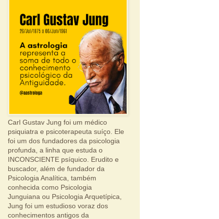
Carl Gustav Jung foi um médico
psiquiatra e psicoterapeuta suíço. Ele
foi um dos fundadores da psicologia
profunda, a linha que estuda o
INCONSCIENTE psíquico. Erudito e
buscador, além de fundador da
Psicologia Analítica, também
conhecida como Psicologia
Junguiana ou Psicologia Arquetípica,
Jung foi um estudioso voraz dos
conhecimentos antigos da