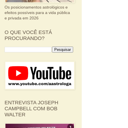
Os posicionamentos astrológicos e
efeitos possíveis para a vida pública
e privada em 2026
O QUE VOCÊ ESTÁ
PROCURANDO?
ENTREVISTA JOSEPH
CAMPBELL COM BOB
WALTER