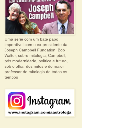
Uma série com um bate papo
imperdível com o ex-presidente da
Joseph Campbell Fundation, Bob
Walter, sobre mitologia, Campbell,
pós modernidade, política e futuro,
sob o olhar dos mitos e do maior
professor de mitologia de todos os
tempos