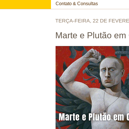
Contato & Consultas
TERÇA-FEIRA, 22 DE FEVERE
Marte e Plutão em 