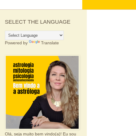
SELECT THE LANGUAGE
Powered by
Translate
Olá, seja muito bem vindo(a)! Eu sou