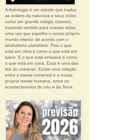
A Astrologia é um estudo que traduz
as ordens da natureza e seus ciclos
como um grande relógio cósmico,
trazendo sentido para nossas vidas,
uma vez que espelha o nosso próprio
mundo interior de acordo com o
simbolismo planetário. Pois o que
está em cima é como o que está em
baixo. E o que está embaixo é como
o que está em cima. Essa é uma das
leis do universo. Existe uma relação
entre a mente universal e a nossa
própria mente humana, entre os
acontecimentos do céu e da Terra.