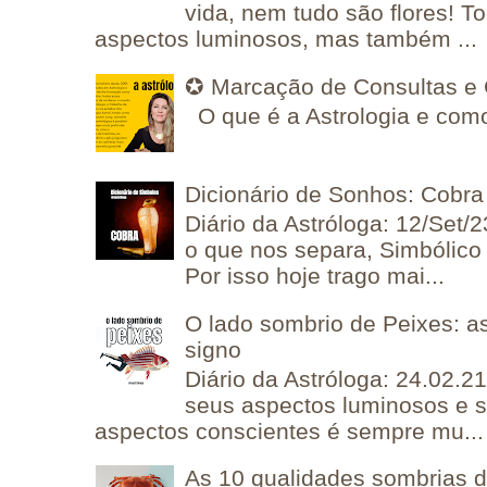
vida, nem tudo são flores! T
aspectos luminosos, mas também ...
✪ Marcação de Consultas e 
O que é a Astrologia e como
Dicionário de Sonhos: Cobra
Diário da Astróloga: 12/Set/2
o que nos separa, Simbólico 
Por isso hoje trago mai...
O lado sombrio de Peixes: a
signo
Diário da Astróloga: 24.02.2
seus aspectos luminosos e 
aspectos conscientes é sempre mu...
As 10 qualidades sombrias 