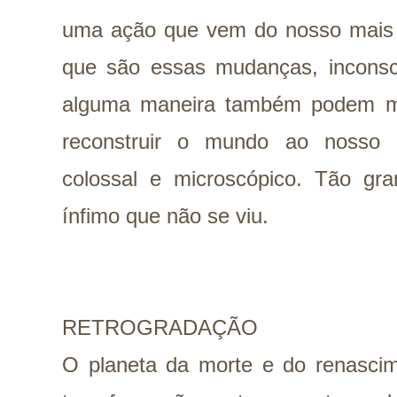
uma ação que vem do nosso mais 
que são essas mudanças, inconsci
alguma maneira também podem muda
reconstruir o mundo ao nosso r
colossal e microscópico. Tão g
ínfimo que não se viu.
RETROGRADAÇÃO
O planeta da morte e do renascim