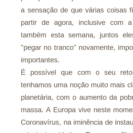
a sensação de que várias coisas 
partir de agora, inclusive com a
também esta semana, juntos ele
"pegar no tranco" novamente, imp
importantes.
É possível que com o seu reto
tenhamos uma noção muito mais cl
planetária, com o aumento da po
massa. A Europa vive neste mom
Coronavírus, na iminência de inst