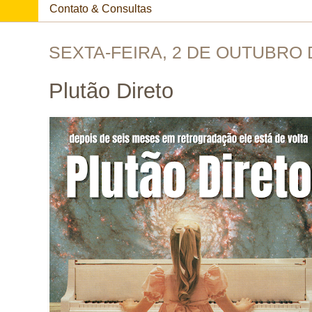
Contato & Consultas
SEXTA-FEIRA, 2 DE OUTUBRO 
Plutão Direto