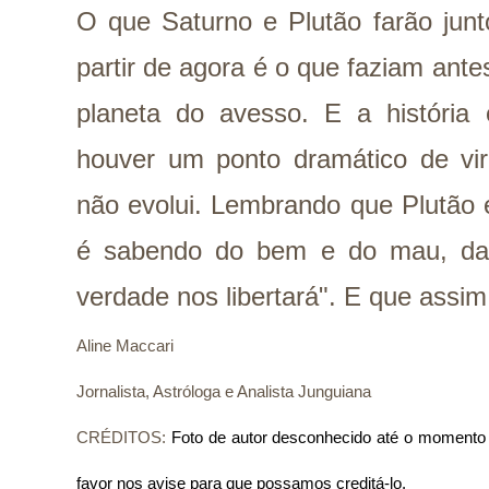
O que Saturno e Plutão farão jun
partir de agora é o que faziam ante
planeta do avesso. E a históri
houver um ponto dramático de vir
não evolui. Lembrando que Plutão 
é sabendo do bem e do mau, da
verdade nos libertará". E que assim
Aline Maccari  
Jornalista, Astróloga e Analista Junguiana
CRÉDITOS:
Foto de autor desconhecido até o momento de
favor nos avise para que possamos creditá-lo.