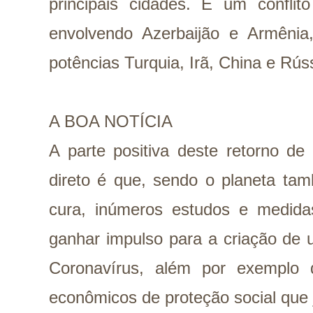
principais cidades. E um conflit
envolvendo Azerbaijão e Armêni
potências Turquia, Irã, China e Rús
A BOA NOTÍCIA
A parte positiva deste retorno d
direto é que, sendo o planeta ta
cura, inúmeros estudos e medid
ganhar impulso para a criação de 
Coronavírus, além por exemplo 
econômicos de proteção social que