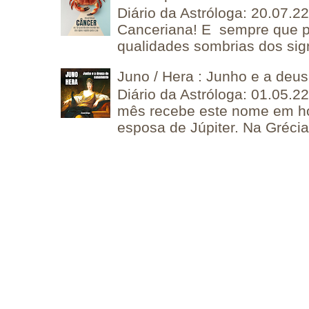
Diário da Astróloga: 20.07.
Canceriana! E sempre que po
qualidades sombrias dos sign
Juno / Hera : Junho e a deu
Diário da Astróloga: 01.05.2
mês recebe este nome em 
esposa de Júpiter. Na Grécia 