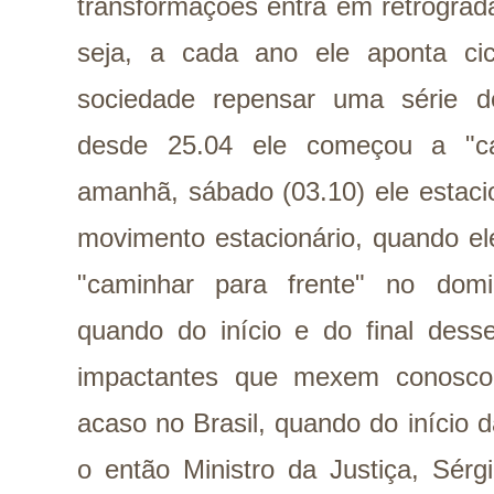
transformações entra em retrogra
seja, a cada ano ele aponta ci
sociedade repensar uma série d
desde 25.04 ele começou a "ca
amanhã, sábado (03.10) ele estac
movimento estacionário, quando ele
"caminhar para frente" no domi
quando do início e do final desse
impactantes que mexem conosco
acaso no Brasil, quando do início 
o então Ministro da Justiça, Sérg