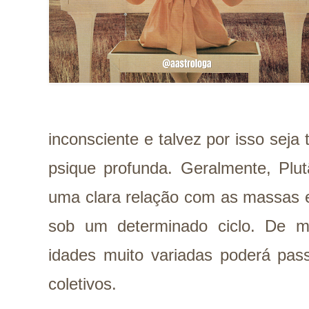
inconsciente e talvez por isso seja 
psique profunda. Geralmente, Plu
uma clara relação com as massas 
sob um determinado ciclo. De 
idades muito variadas poderá pa
coletivos.