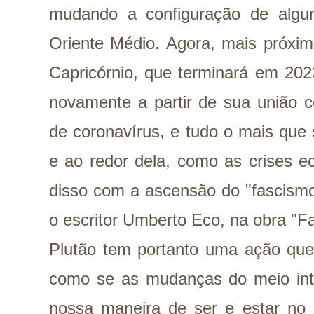
mudando a configuração de algu
Oriente Médio. Agora, mais próximo
Capricórnio, que terminará em 202
novamente a partir de sua união 
de coronavírus, e tudo o mais que 
e ao redor dela, como as crises 
disso com a ascensão do "fascism
o escritor Umberto Eco, na obra "F
Plutão tem portanto uma ação que
como se as mudanças do meio inte
nossa maneira de ser e estar n