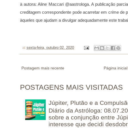
à autora: Aline Maccari @aastrologa. A publicação parcia
creditagem correspondente pode acarretar em crime de p
àqueles que ajudam a divulgar adequadamente este traba
at
sexta-feira, outubro 02, 2020
Postagem mais recente
Página inicial
POSTAGENS MAIS VISITADAS
Júpiter, Plutão e a Compuls
Diário da Astróloga: 08.07.2
sobre a conjunção entre Júpi
interesse que decidi desdobra