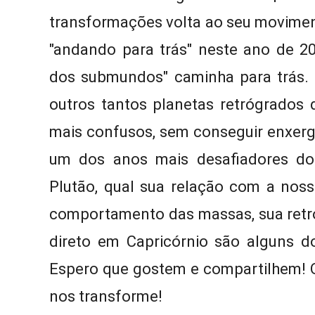
transformações volta ao seu moviment
"andando para trás" neste ano de 20
dos submundos" caminha para trás. 
outros tantos planetas retrógrados 
mais confusos, sem conseguir enxerga
um dos anos mais desafiadores do
Plutão, qual sua relação com a nos
comportamento das massas, sua retr
direto em Capricórnio são alguns d
Espero que gostem e compartilhem! Q
nos transforme!