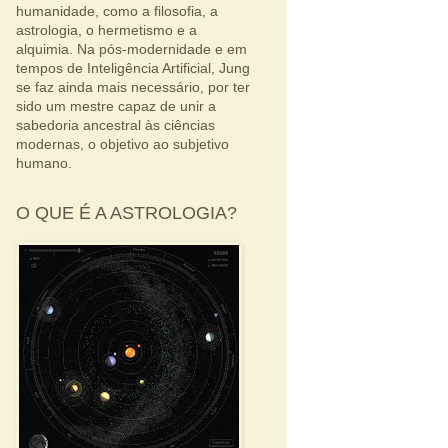
humanidade, como a filosofia, a
astrologia, o hermetismo e a
alquimia. Na pós-modernidade e em
tempos de Inteligência Artificial, Jung
se faz ainda mais necessário, por ter
sido um mestre capaz de unir a
sabedoria ancestral às ciências
modernas, o objetivo ao subjetivo
humano.
O QUE É A ASTROLOGIA?