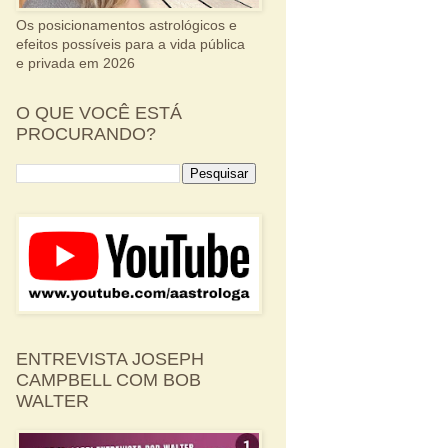
Os posicionamentos astrológicos e
efeitos possíveis para a vida pública
e privada em 2026
O QUE VOCÊ ESTÁ
PROCURANDO?
ENTREVISTA JOSEPH
CAMPBELL COM BOB
WALTER