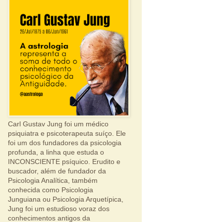
Carl Gustav Jung foi um médico
psiquiatra e psicoterapeuta suíço. Ele
foi um dos fundadores da psicologia
profunda, a linha que estuda o
INCONSCIENTE psíquico. Erudito e
buscador, além de fundador da
Psicologia Analítica, também
conhecida como Psicologia
Junguiana ou Psicologia Arquetípica,
Jung foi um estudioso voraz dos
conhecimentos antigos da