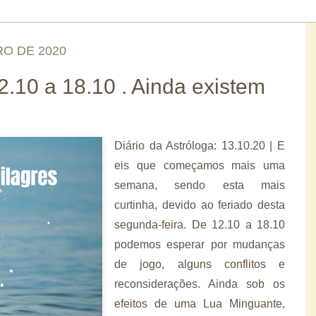
RO DE 2020
.10 a 18.10 . Ainda existem
Diário da Astróloga: 13.10.20 | E
eis que começamos mais uma
semana, sendo esta mais
curtinha, devido ao feriado desta
segunda-feira. De 12.10 a 18.10
podemos esperar por mudanças
de jogo, alguns conflitos e
reconsiderações. Ainda sob os
efeitos de uma Lua Minguante,