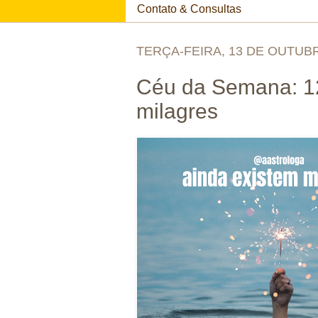
Contato & Consultas
TERÇA-FEIRA, 13 DE OUTUB
Céu da Semana: 12
milagres