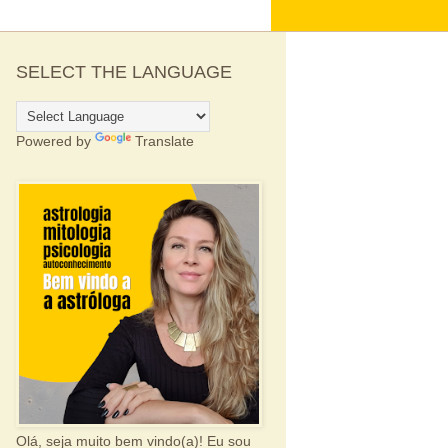
SELECT THE LANGUAGE
Powered by
Translate
Olá, seja muito bem vindo(a)! Eu sou