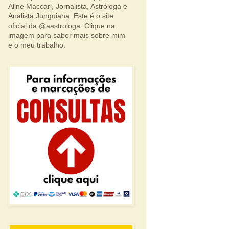
Aline Maccari, Jornalista, Astróloga e
Analista Junguiana. Este é o site
oficial da @aastrologa. Clique na
imagem para saber mais sobre mim
e o meu trabalho.