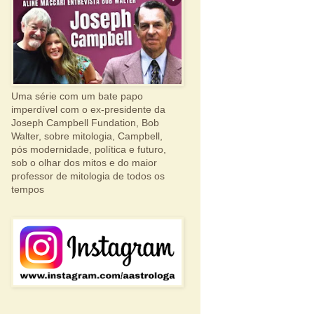
Uma série com um bate papo
imperdível com o ex-presidente da
Joseph Campbell Fundation, Bob
Walter, sobre mitologia, Campbell,
pós modernidade, política e futuro,
sob o olhar dos mitos e do maior
professor de mitologia de todos os
tempos