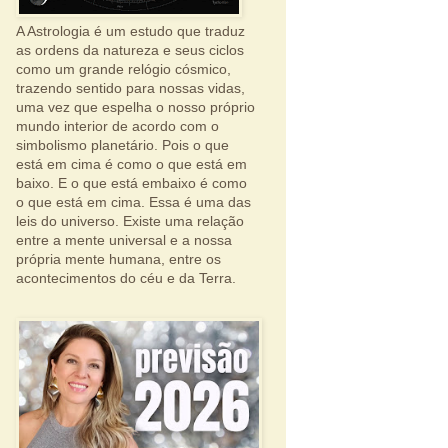
A Astrologia é um estudo que traduz
as ordens da natureza e seus ciclos
como um grande relógio cósmico,
trazendo sentido para nossas vidas,
uma vez que espelha o nosso próprio
mundo interior de acordo com o
simbolismo planetário. Pois o que
está em cima é como o que está em
baixo. E o que está embaixo é como
o que está em cima. Essa é uma das
leis do universo. Existe uma relação
entre a mente universal e a nossa
própria mente humana, entre os
acontecimentos do céu e da Terra.