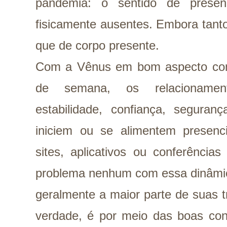
pandemia: o sentido de presen
fisicamente ausentes. Embora tant
que de corpo presente.
Com a Vênus em bom aspecto com 
de semana, os relacioname
estabilidade, confiança, seguran
iniciem ou se alimentem presen
sites, aplicativos ou conferências
problema nenhum com essa dinâmica
geralmente a maior parte de suas t
verdade, é por meio das boas co