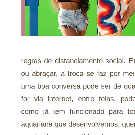
regras de distanciamento social. 
ou abraçar, a troca se faz por me
uma boa conversa pode ser de qua
for via internet, entre telas, po
como já tem funcionado para to
aquariana que desenvolvemos, que