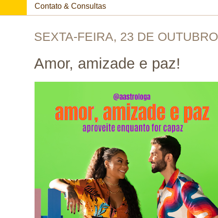
Contato & Consultas
SEXTA-FEIRA, 23 DE OUTUBRO
Amor, amizade e paz!