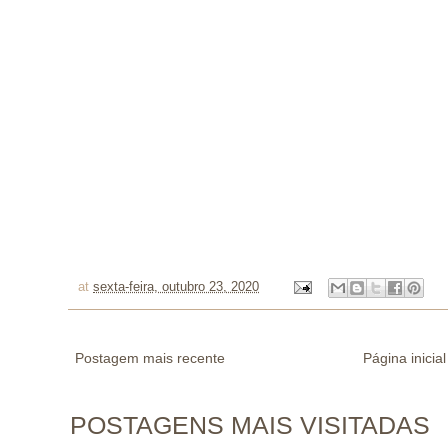
at
sexta-feira, outubro 23, 2020
Postagem mais recente
Página inicial
POSTAGENS MAIS VISITADAS