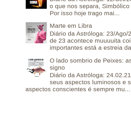
o que nos separa, Simbólico 
Por isso hoje trago mai...
Marte em Libra
Diário da Astróloga: 23/Ago/
de 23 acontece muuuuita coi
importantes está a estreia da 
O lado sombrio de Peixes: a
signo
Diário da Astróloga: 24.02.2
seus aspectos luminosos e 
aspectos conscientes é sempre mu...