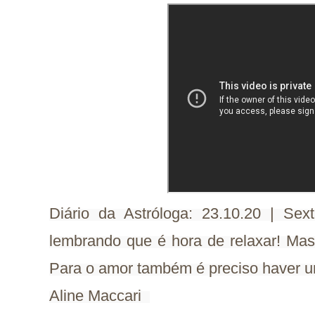
Diário da Astróloga: 23.10.20 | Se
lembrando que é hora de relaxar! Mas
Para o amor também é preciso haver 
Aline Maccari  