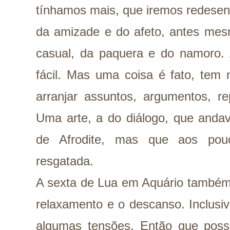
tínhamos mais, que iremos redesen
da amizade e do afeto, antes mes
casual, da paquera e do namoro.
fácil. Mas uma coisa é fato, tem 
arranjar assuntos, argumentos, re
Uma arte, a do diálogo, que anda
de Afrodite, mas que aos pou
resgatada.
A sexta de Lua em Aquário também p
relaxamento e o descanso. Inclusi
algumas tensões. Então que pos