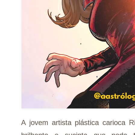
A jovem artista plástica carioca 