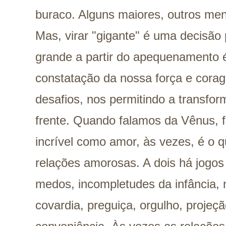
buraco. Alguns maiores, outros meno
Mas, virar "gigante" é uma decisão 
grande a partir do apequenamento 
constatação da nossa força e corag
desafios, nos permitindo a transfo
frente. Quando falamos da Vênus, 
incrível como amor, às vezes, é o
relações amorosas. A dois há jogos 
medos, incompletudes da infância, 
covardia, preguiça, orgulho, projeç