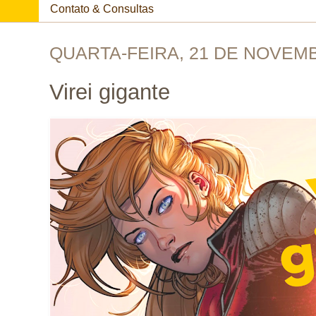
Contato & Consultas
QUARTA-FEIRA, 21 DE NOVEM
Virei gigante