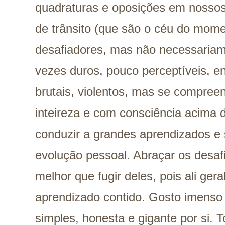
quadraturas e oposições em nosso
de trânsito (que são o céu do mom
desafiadores, mas não necessariame
vezes duros, pouco perceptíveis, e
brutais, violentos, mas se compree
inteireza e com consciência acima 
conduzir a grandes aprendizados e 
evolução pessoal. Abraçar os desaf
melhor que fugir deles, pois ali ge
aprendizado contido. Gosto imenso 
simples, honesta e gigante por si.