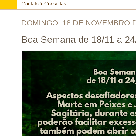
Contato & Consultas
DOMINGO, 18 DE NOVEMBRO D
Boa Semana de 18/11 a 24