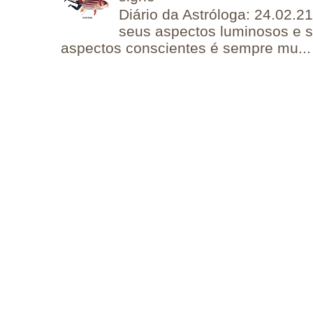
Diário da Astróloga: 24.02.2
seus aspectos luminosos e 
aspectos conscientes é sempre mu...