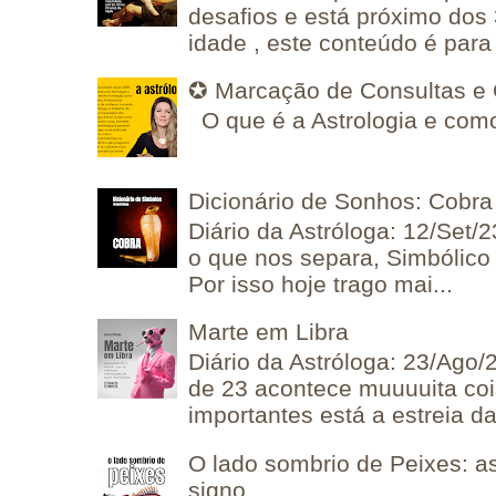
desafios e está próximo dos
idade , este conteúdo é para 
✪ Marcação de Consultas e 
O que é a Astrologia e como
Dicionário de Sonhos: Cobra
Diário da Astróloga: 12/Set/2
o que nos separa, Simbólico 
Por isso hoje trago mai...
Marte em Libra
Diário da Astróloga: 23/Ago/
de 23 acontece muuuuita coi
importantes está a estreia da 
O lado sombrio de Peixes: a
signo