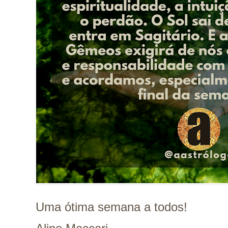
Uma ótima semana a todos!