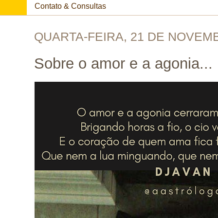
Contato & Consultas
QUARTA-FEIRA, 21 DE NOVEM
Sobre o amor e a agonia...