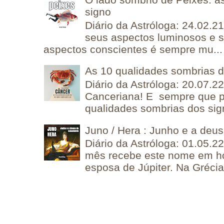
signo
Diário da Astróloga: 24.02.2
seus aspectos luminosos e 
aspectos conscientes é sempre mu...
As 10 qualidades sombrias 
Diário da Astróloga: 20.07.
Canceriana! E sempre que po
qualidades sombrias dos sign
Juno / Hera : Junho e a deu
Diário da Astróloga: 01.05.2
mês recebe este nome em 
esposa de Júpiter. Na Grécia 