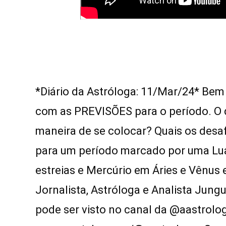
*Diário da Astróloga: 11/Mar/24* B
com as PREVISÕES para o período. O 
maneira de se colocar? Quais os desa
para um período marcado por uma Lua
estreias e Mercúrio em Áries e Vênus 
Jornalista, Astróloga e Analista Jung
pode ser visto no canal da @aastrolo