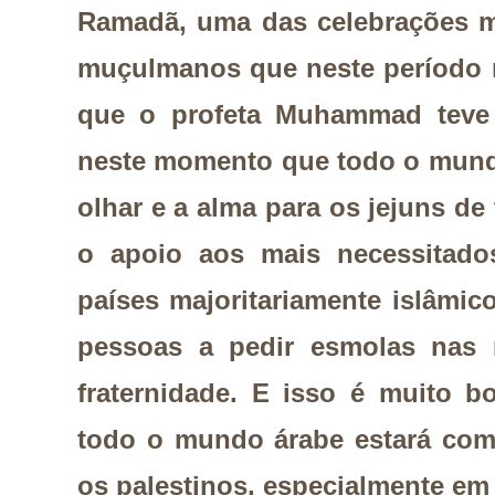
Ramadã, uma das celebrações m
muçulmanos que neste período 
que o profeta Muhammad teve 
neste momento que todo o mund
olhar e a alma para os jejuns de
o apoio aos mais necessitado
países majoritariamente islâmic
pessoas a pedir esmolas nas r
fraternidade. E isso é muito b
todo o mundo árabe estará com
os palestinos, especialmente em