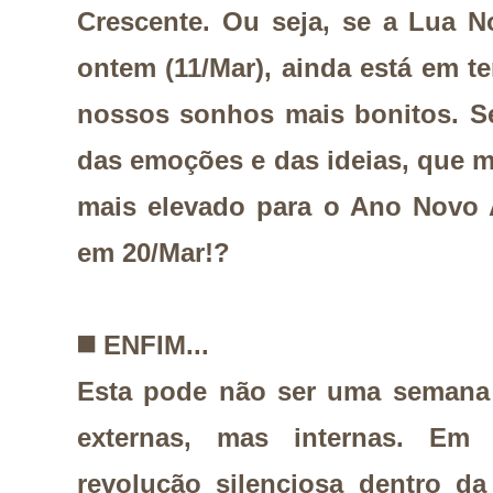
Crescente. Ou seja, se a Lua 
ontem (11/Mar), ainda está em 
nossos sonhos mais bonitos. S
das emoções e das ideias, que 
mais elevado para o Ano Novo 
em 20/Mar!?
◼️
ENFIM...
Esta pode não ser uma semana 
externas, mas internas. Em
revolução silenciosa dentro da