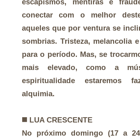
escapismos, mentiras e frau
conectar com o melhor deste
aqueles que por ventura se incl
sombrias. Tristeza, melancolia 
para o período. Mas, se trocarm
mais elevado, como a mú
espiritualidade estaremos 
alquimia.
◼️
LUA CRESCENTE
No próximo domingo (17 a 24/