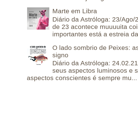
Marte em Libra
Diário da Astróloga: 23/Ago/
de 23 acontece muuuuita coi
importantes está a estreia da 
O lado sombrio de Peixes: a
signo
Diário da Astróloga: 24.02.2
seus aspectos luminosos e 
aspectos conscientes é sempre mu...