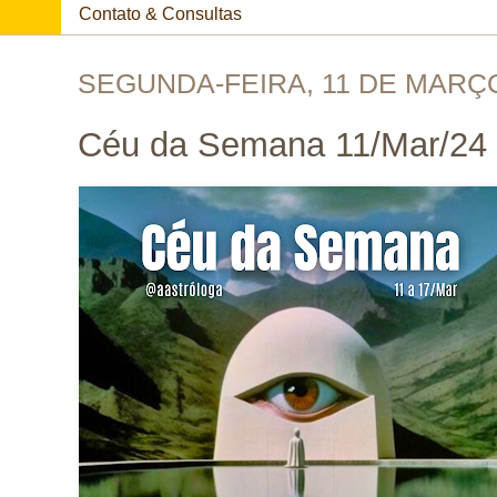
Contato & Consultas
SEGUNDA-FEIRA, 11 DE MARÇO
Céu da Semana 11/Mar/24 