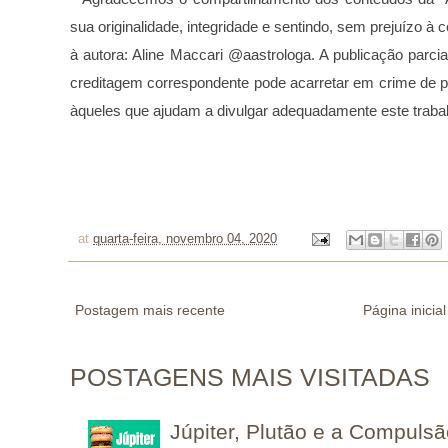
sua originalidade, integridade e sentindo, sem prejuízo 
à autora: Aline Maccari @aastrologa. A publicação parcia
creditagem correspondente pode acarretar em crime de p
àqueles que ajudam a divulgar adequadamente este traba
at
quarta-feira, novembro 04, 2020
Postagem mais recente
Página inicial
POSTAGENS MAIS VISITADAS
Júpiter, Plutão e a Compuls