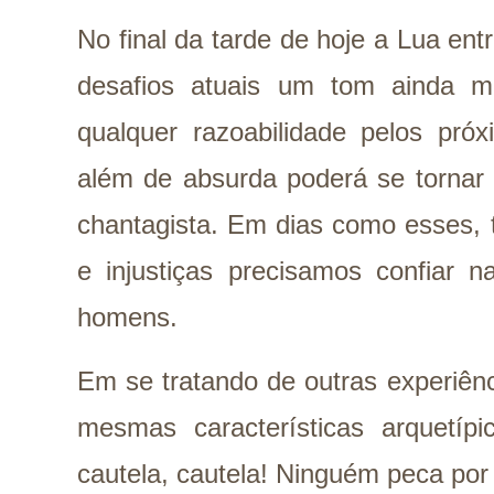
No final da tarde de hoje a Lua en
desafios atuais um tom ainda m
qualquer razoabilidade pelos próx
além de absurda poderá se tornar 
chantagista. Em dias como esses, 
e injustiças precisamos confiar 
homens.
Em se tratando de outras experiênc
mesmas características arquetípic
cautela, cautela! Ninguém peca por