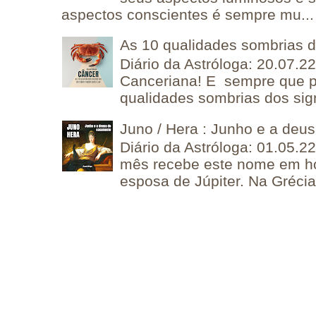
aspectos conscientes é sempre mu...
As 10 qualidades sombrias 
Diário da Astróloga: 20.07.
Canceriana! E sempre que po
qualidades sombrias dos sign
Juno / Hera : Junho e a deu
Diário da Astróloga: 01.05.2
mês recebe este nome em 
esposa de Júpiter. Na Grécia 