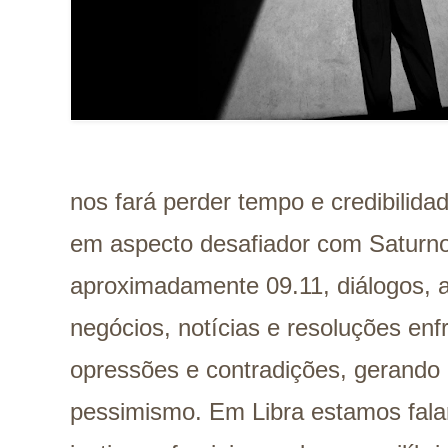
nos fará perder tempo e credibilid
em aspecto desafiador com Saturno
aproximadamente 09.11, diálogos, 
negócios, notícias e resoluções enf
opressões e contradições, gerand
pessimismo. Em Libra estamos fal