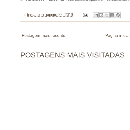
at
terça-feira, janeiro 22, 2019
Postagem mais recente
Página inicial
POSTAGENS MAIS VISITADAS