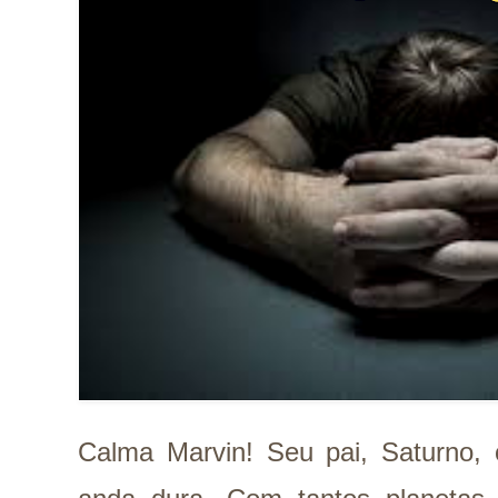
Calma Marvin! Seu pai, Saturno, o