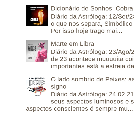
Dicionário de Sonhos: Cobra
Diário da Astróloga: 12/Set/2
o que nos separa, Simbólico 
Por isso hoje trago mai...
Marte em Libra
Diário da Astróloga: 23/Ago/
de 23 acontece muuuuita coi
importantes está a estreia da 
O lado sombrio de Peixes: a
signo
Diário da Astróloga: 24.02.2
seus aspectos luminosos e 
aspectos conscientes é sempre mu...