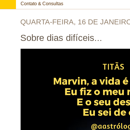
Contato & Consultas
QUARTA-FEIRA, 16 DE JANEIRO
Sobre dias difíceis...