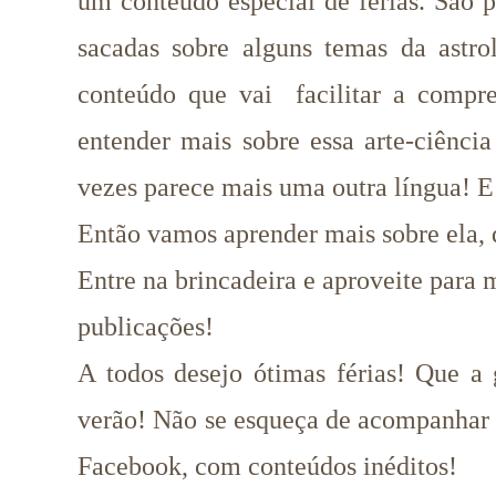
um conteúdo especial de férias. São 
sacadas sobre alguns temas da astr
conteúdo que vai facilitar a compr
entender mais sobre essa arte-ciência
vezes parece mais uma outra língua! E 
Então vamos aprender mais sobre ela, 
Entre na brincadeira e aproveite para 
publicações!
A todos desejo ótimas férias! Que a 
verão! Não se esqueça de acompanhar o
Facebook, com conteúdos inéditos!