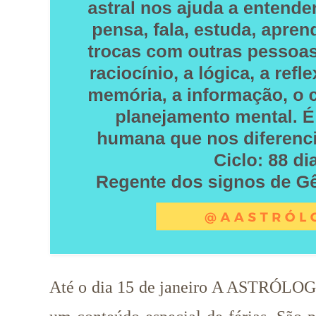
Até o dia 15 de janeiro A ASTRÓLOGA 