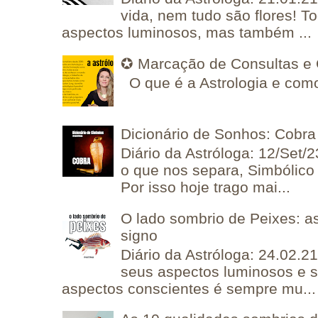
vida, nem tudo são flores! T
aspectos luminosos, mas também ...
✪ Marcação de Consultas e 
O que é a Astrologia e como
Dicionário de Sonhos: Cobra
Diário da Astróloga: 12/Set/2
o que nos separa, Simbólico 
Por isso hoje trago mai...
O lado sombrio de Peixes: a
signo
Diário da Astróloga: 24.02.2
seus aspectos luminosos e 
aspectos conscientes é sempre mu...