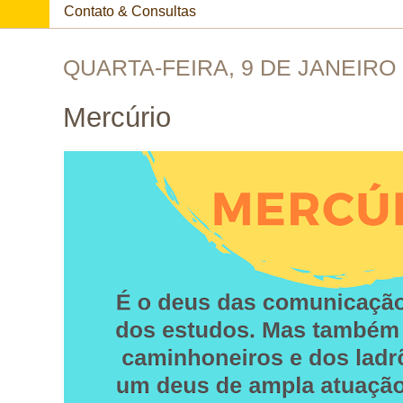
Contato & Consultas
QUARTA-FEIRA, 9 DE JANEIRO 
Mercúrio