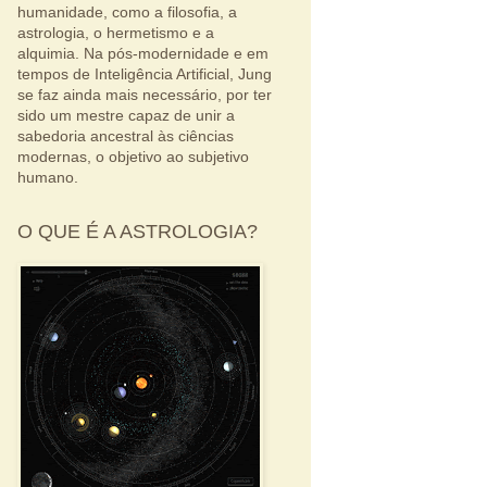
humanidade, como a filosofia, a
astrologia, o hermetismo e a
alquimia. Na pós-modernidade e em
tempos de Inteligência Artificial, Jung
se faz ainda mais necessário, por ter
sido um mestre capaz de unir a
sabedoria ancestral às ciências
modernas, o objetivo ao subjetivo
humano.
O QUE É A ASTROLOGIA?