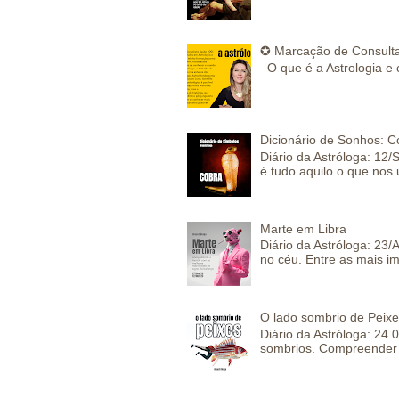
✪ Marcação de Consulta
O que é a Astrologia e 
Dicionário de Sonhos: C
Diário da Astróloga: 12/
é tudo aquilo o que nos 
Marte em Libra
Diário da Astróloga: 23
no céu. Entre as mais im
O lado sombrio de Peixe
Diário da Astróloga: 24
sombrios. Compreender 