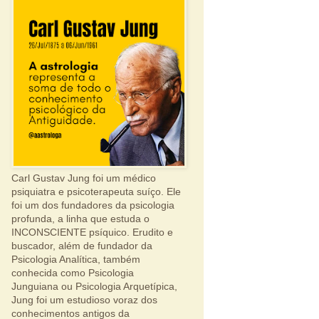
Carl Gustav Jung foi um médico
psiquiatra e psicoterapeuta suíço. Ele
foi um dos fundadores da psicologia
profunda, a linha que estuda o
INCONSCIENTE psíquico. Erudito e
buscador, além de fundador da
Psicologia Analítica, também
conhecida como Psicologia
Junguiana ou Psicologia Arquetípica,
Jung foi um estudioso voraz dos
conhecimentos antigos da