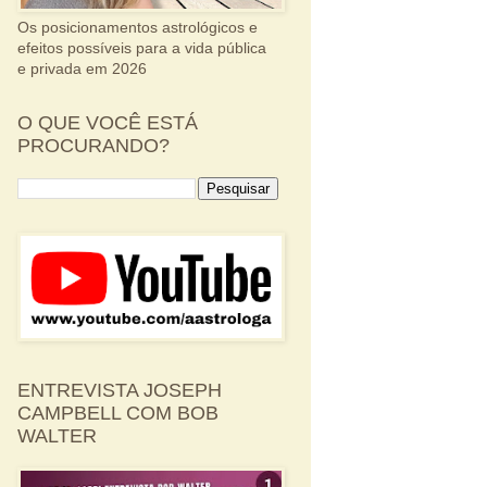
Os posicionamentos astrológicos e
efeitos possíveis para a vida pública
e privada em 2026
O QUE VOCÊ ESTÁ
PROCURANDO?
ENTREVISTA JOSEPH
CAMPBELL COM BOB
WALTER