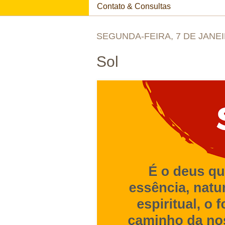
Contato & Consultas
SEGUNDA-FEIRA, 7 DE JANEI
Sol