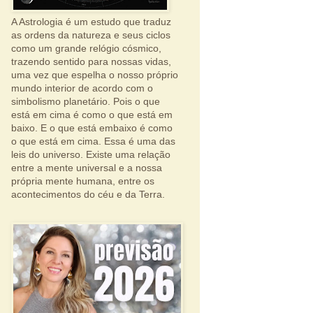
A Astrologia é um estudo que traduz
as ordens da natureza e seus ciclos
como um grande relógio cósmico,
trazendo sentido para nossas vidas,
uma vez que espelha o nosso próprio
mundo interior de acordo com o
simbolismo planetário. Pois o que
está em cima é como o que está em
baixo. E o que está embaixo é como
o que está em cima. Essa é uma das
leis do universo. Existe uma relação
entre a mente universal e a nossa
própria mente humana, entre os
acontecimentos do céu e da Terra.