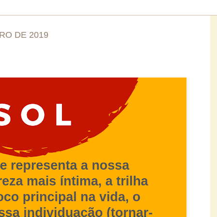
RO DE 2019