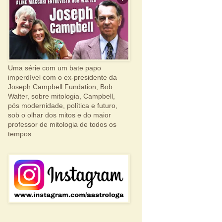
Uma série com um bate papo
imperdível com o ex-presidente da
Joseph Campbell Fundation, Bob
Walter, sobre mitologia, Campbell,
pós modernidade, política e futuro,
sob o olhar dos mitos e do maior
professor de mitologia de todos os
tempos