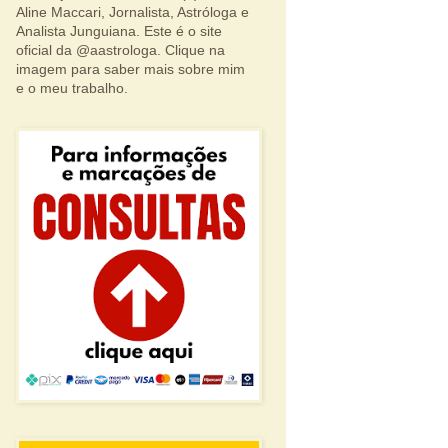
Aline Maccari, Jornalista, Astróloga e
Analista Junguiana. Este é o site
oficial da @aastrologa. Clique na
imagem para saber mais sobre mim
e o meu trabalho.