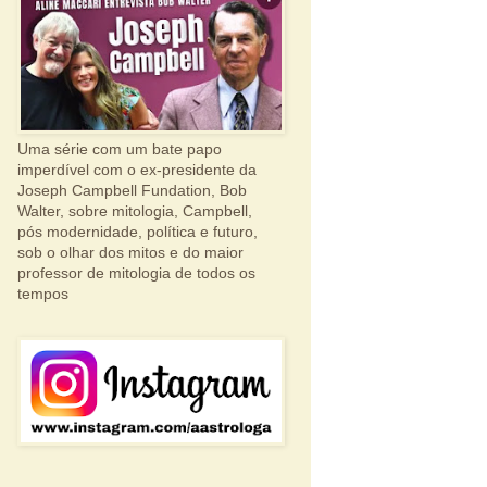
Uma série com um bate papo
imperdível com o ex-presidente da
Joseph Campbell Fundation, Bob
Walter, sobre mitologia, Campbell,
pós modernidade, política e futuro,
sob o olhar dos mitos e do maior
professor de mitologia de todos os
tempos