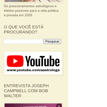
Os posicionamentos astrológicos e
efeitos possíveis para a vida pública
e privada em 2026
O QUE VOCÊ ESTÁ
PROCURANDO?
ENTREVISTA JOSEPH
CAMPBELL COM BOB
WALTER