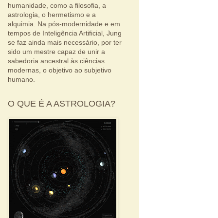
humanidade, como a filosofia, a
astrologia, o hermetismo e a
alquimia. Na pós-modernidade e em
tempos de Inteligência Artificial, Jung
se faz ainda mais necessário, por ter
sido um mestre capaz de unir a
sabedoria ancestral às ciências
modernas, o objetivo ao subjetivo
humano.
O QUE É A ASTROLOGIA?