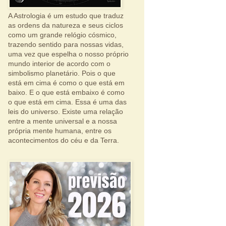
A Astrologia é um estudo que traduz
as ordens da natureza e seus ciclos
como um grande relógio cósmico,
trazendo sentido para nossas vidas,
uma vez que espelha o nosso próprio
mundo interior de acordo com o
simbolismo planetário. Pois o que
está em cima é como o que está em
baixo. E o que está embaixo é como
o que está em cima. Essa é uma das
leis do universo. Existe uma relação
entre a mente universal e a nossa
própria mente humana, entre os
acontecimentos do céu e da Terra.