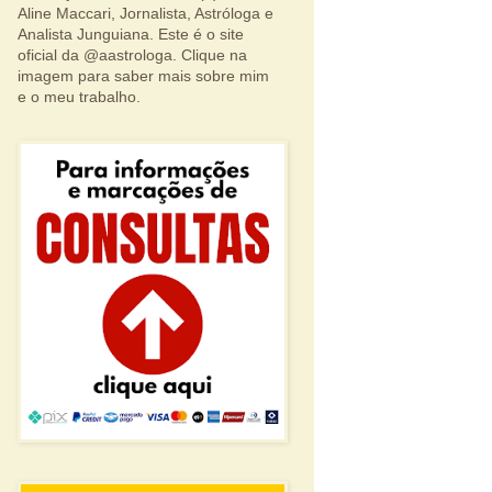
Aline Maccari, Jornalista, Astróloga e
Analista Junguiana. Este é o site
oficial da @aastrologa. Clique na
imagem para saber mais sobre mim
e o meu trabalho.