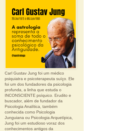
Carl Gustav Jung foi um médico
psiquiatra e psicoterapeuta suíço. Ele
foi um dos fundadores da psicologia
profunda, a linha que estuda o
INCONSCIENTE psíquico. Erudito e
buscador, além de fundador da
Psicologia Analítica, também
conhecida como Psicologia
Junguiana ou Psicologia Arquetípica,
Jung foi um estudioso voraz dos
conhecimentos antigos da