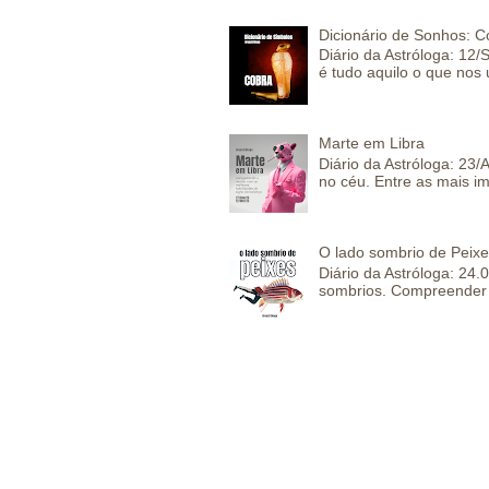
Dicionário de Sonhos: C
Diário da Astróloga: 12/
é tudo aquilo o que nos 
Marte em Libra
Diário da Astróloga: 23
no céu. Entre as mais im
O lado sombrio de Peixe
Diário da Astróloga: 24
sombrios. Compreender 