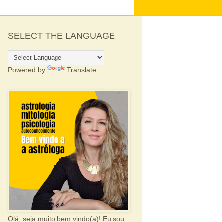
SELECT THE LANGUAGE
Powered by
Translate
Olá, seja muito bem vindo(a)! Eu sou