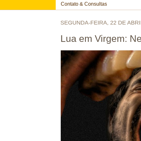
Contato & Consultas
SEGUNDA-FEIRA, 22 DE ABRI
Lua em Virgem: Ne