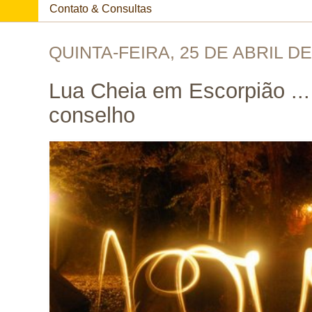
Contato & Consultas
QUINTA-FEIRA, 25 DE ABRIL DE
Lua Cheia em Escorpião ...
conselho