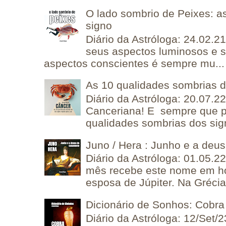
O lado sombrio de Peixes: a
signo
Diário da Astróloga: 24.02.2
seus aspectos luminosos e 
aspectos conscientes é sempre mu...
As 10 qualidades sombrias 
Diário da Astróloga: 20.07.
Canceriana! E sempre que po
qualidades sombrias dos sign
Juno / Hera : Junho e a deu
Diário da Astróloga: 01.05.2
mês recebe este nome em 
esposa de Júpiter. Na Grécia 
Dicionário de Sonhos: Cobra
Diário da Astróloga: 12/Set/2