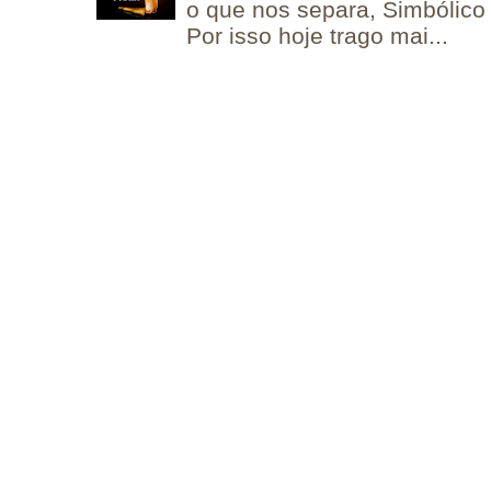
o que nos separa, Simbólico 
Por isso hoje trago mai...