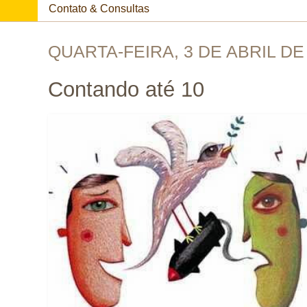
Contato & Consultas
QUARTA-FEIRA, 3 DE ABRIL DE
Contando até 10