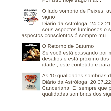
O lado sombrio de Peixes: a
signo
Diário da Astróloga: 24.02.2
seus aspectos luminosos e 
aspectos conscientes é sempre mu...
O Retorno de Saturno
Se você está passando por
desafios e está próximo dos
idade , este conteúdo é para 
As 10 qualidades sombrias 
Diário da Astróloga: 20.07.
Canceriana! E sempre que po
qualidades sombrias dos sign