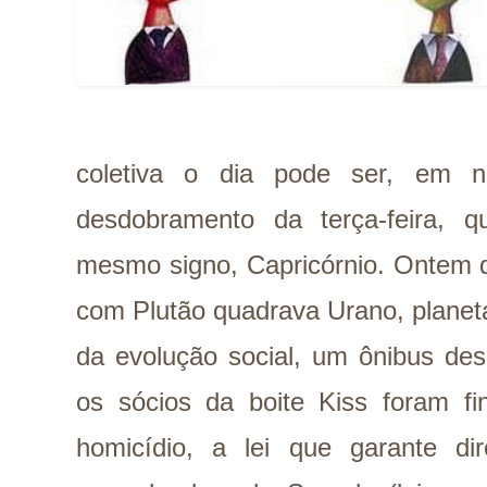
coletiva o dia pode ser, em n
desdobramento da terça-feira,
mesmo signo, Capricórnio. Ontem
com Plutão quadrava Urano, planet
da evolução social, um ônibus des
os sócios da boite Kiss foram fi
homicídio, a lei que garante dir