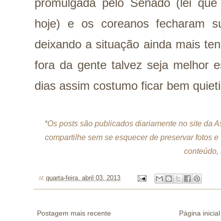
promulgada pelo Senado (lei que i
hoje) e os coreanos fecharam sua
deixando a situação ainda mais te
fora da gente talvez seja melhor 
dias assim costumo ficar bem quie
*Os posts são publicados diariamente no site da 
compartilhe sem se esquecer de preservar fotos e
conteúdo, 
at
quarta-feira, abril 03, 2013
Postagem mais recente
Página inicial