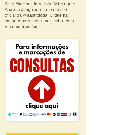
Aline Maccari, Jornalista, Astróloga e
Analista Junguiana. Este é o site
oficial da @aastrologa. Clique na
imagem para saber mais sobre mim
e o meu trabalho.