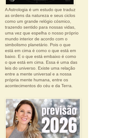
A Astrologia é um estudo que traduz
as ordens da natureza e seus ciclos
como um grande relógio cósmico,
trazendo sentido para nossas vidas,
uma vez que espelha o nosso próprio
mundo interior de acordo com o
simbolismo planetário. Pois o que
está em cima é como o que está em
baixo. E o que está embaixo é como
o que está em cima. Essa é uma das
leis do universo. Existe uma relação
entre a mente universal e a nossa
própria mente humana, entre os
acontecimentos do céu e da Terra.