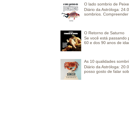
O lado sombrio de Peixe
Diário da Astróloga: 24
sombrios. Compreender 
O Retorno de Saturno
Se você está passando 
60 e dos 90 anos de idad
As 10 qualidades sombr
Diário da Astróloga: 2
posso gosto de falar sob