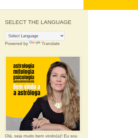
SELECT THE LANGUAGE
Powered by
Translate
Olá, seja muito bem vindo(a)! Eu sou