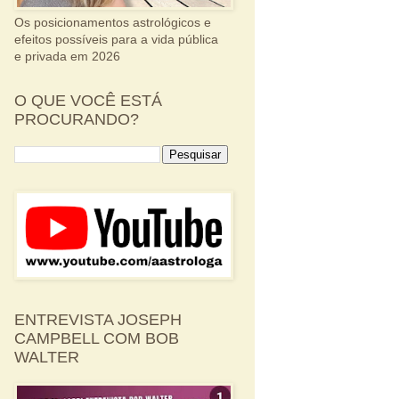
Os posicionamentos astrológicos e
efeitos possíveis para a vida pública
e privada em 2026
O QUE VOCÊ ESTÁ
PROCURANDO?
ENTREVISTA JOSEPH
CAMPBELL COM BOB
WALTER