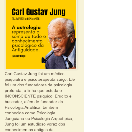
Carl Gustav Jung foi um médico
psiquiatra e psicoterapeuta suíço. Ele
foi um dos fundadores da psicologia
profunda, a linha que estuda o
INCONSCIENTE psíquico. Erudito e
buscador, além de fundador da
Psicologia Analítica, também
conhecida como Psicologia
Junguiana ou Psicologia Arquetípica,
Jung foi um estudioso voraz dos
conhecimentos antigos da