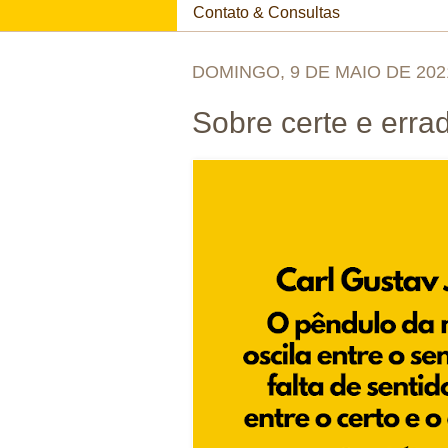
Contato & Consultas
DOMINGO, 9 DE MAIO DE 202
Sobre certe e errad