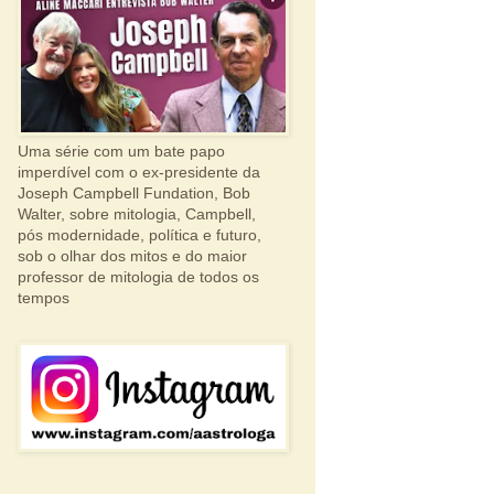
Uma série com um bate papo
imperdível com o ex-presidente da
Joseph Campbell Fundation, Bob
Walter, sobre mitologia, Campbell,
pós modernidade, política e futuro,
sob o olhar dos mitos e do maior
professor de mitologia de todos os
tempos