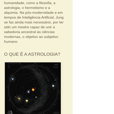
humanidade, como a filosofia, a
astrologia, o hermetismo e a
alquimia. Na pós-modernidade e em
tempos de Inteligência Artificial, Jung
se faz ainda mais necessário, por ter
sido um mestre capaz de unir a
sabedoria ancestral às ciências
modernas, o objetivo ao subjetivo
humano.
O QUE É A ASTROLOGIA?