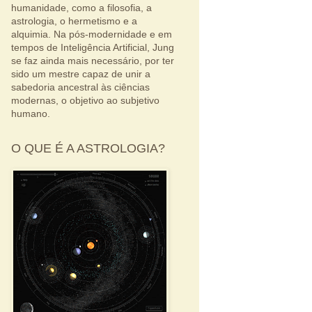
humanidade, como a filosofia, a
astrologia, o hermetismo e a
alquimia. Na pós-modernidade e em
tempos de Inteligência Artificial, Jung
se faz ainda mais necessário, por ter
sido um mestre capaz de unir a
sabedoria ancestral às ciências
modernas, o objetivo ao subjetivo
humano.
O QUE É A ASTROLOGIA?