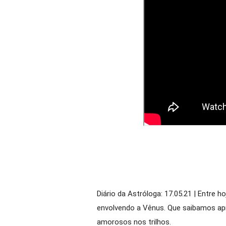
Diário da Astróloga: 17.05.21 | Entre h
envolvendo a Vênus. Que saibamos ap
amorosos nos trilhos.
