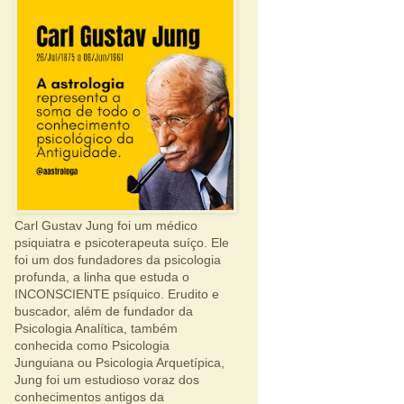
Carl Gustav Jung foi um médico
psiquiatra e psicoterapeuta suíço. Ele
foi um dos fundadores da psicologia
profunda, a linha que estuda o
INCONSCIENTE psíquico. Erudito e
buscador, além de fundador da
Psicologia Analítica, também
conhecida como Psicologia
Junguiana ou Psicologia Arquetípica,
Jung foi um estudioso voraz dos
conhecimentos antigos da