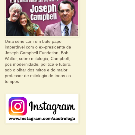
Uma série com um bate papo
imperdível com o ex-presidente da
Joseph Campbell Fundation, Bob
Walter, sobre mitologia, Campbell,
pós modernidade, política e futuro,
sob o olhar dos mitos e do maior
professor de mitologia de todos os
tempos