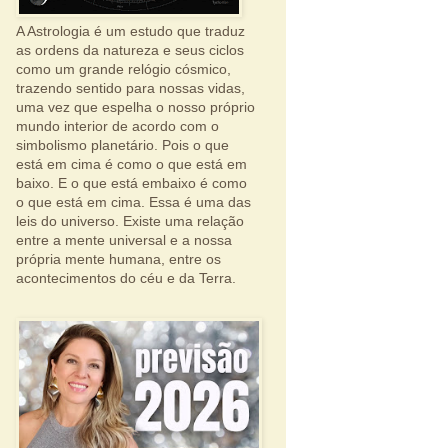
A Astrologia é um estudo que traduz
as ordens da natureza e seus ciclos
como um grande relógio cósmico,
trazendo sentido para nossas vidas,
uma vez que espelha o nosso próprio
mundo interior de acordo com o
simbolismo planetário. Pois o que
está em cima é como o que está em
baixo. E o que está embaixo é como
o que está em cima. Essa é uma das
leis do universo. Existe uma relação
entre a mente universal e a nossa
própria mente humana, entre os
acontecimentos do céu e da Terra.