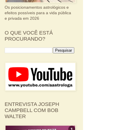
Os posicionamentos astrológicos e
efeitos possíveis para a vida pública
e privada em 2026
O QUE VOCÊ ESTÁ
PROCURANDO?
ENTREVISTA JOSEPH
CAMPBELL COM BOB
WALTER