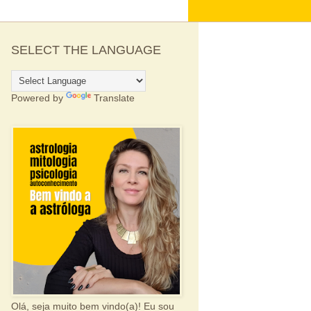
SELECT THE LANGUAGE
Powered by
Translate
Olá, seja muito bem vindo(a)! Eu sou