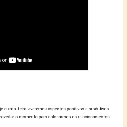
oje quinta-feira viveremos aspectos positivos e produtivos 
roveitar o momento para colocarmos os relacionamentos 