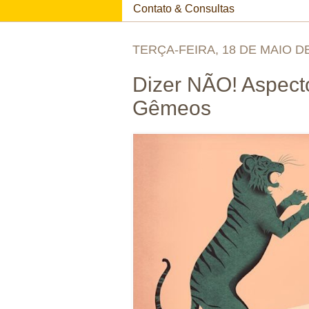
Contato & Consultas
TERÇA-FEIRA, 18 DE MAIO D
Dizer NÃO! Aspect
Gêmeos