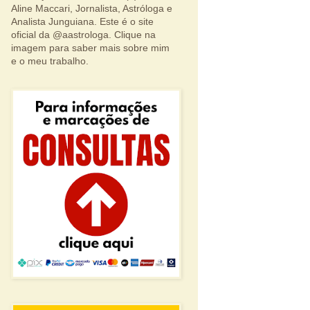
Aline Maccari, Jornalista, Astróloga e
Analista Junguiana. Este é o site
oficial da @aastrologa. Clique na
imagem para saber mais sobre mim
e o meu trabalho.