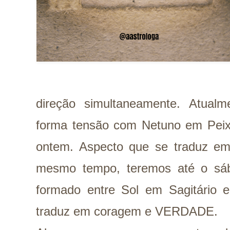
direção simultaneamente. Atual
forma tensão com Netuno em Peixe
ontem. Aspecto que se traduz 
mesmo tempo, teremos até o sáb
formado entre Sol em Sagitário 
traduz em coragem e VERDADE.