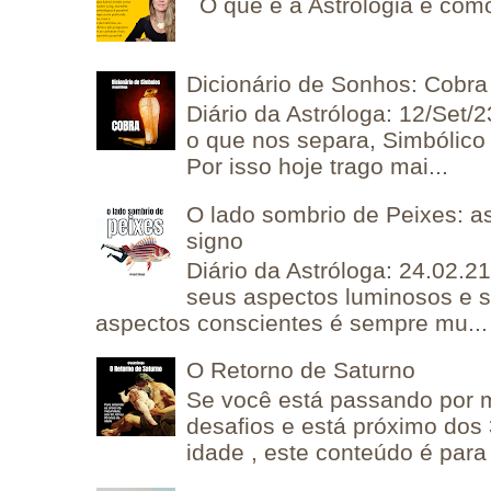
O que é a Astrologia e como
Dicionário de Sonhos: Cobra
Diário da Astróloga: 12/Set/2
o que nos separa, Simbólico 
Por isso hoje trago mai...
O lado sombrio de Peixes: a
signo
Diário da Astróloga: 24.02.2
seus aspectos luminosos e 
aspectos conscientes é sempre mu...
O Retorno de Saturno
Se você está passando por
desafios e está próximo dos
idade , este conteúdo é para 