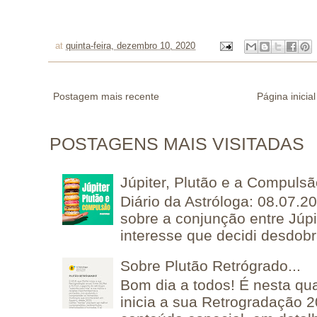
at
quinta-feira, dezembro 10, 2020
Postagem mais recente
Página inicial
POSTAGENS MAIS VISITADAS
Júpiter, Plutão e a Compuls
Diário da Astróloga: 08.07.2
sobre a conjunção entre Júpi
interesse que decidi desdobra
Sobre Plutão Retrógrado...
Bom dia a todos! É nesta qua
inicia a sua Retrogradação 