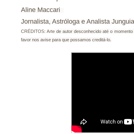
Aline Maccari  

Jornalista, Astróloga e Analista Jungui
CRÉDITOS: Arte
 de autor desconhecido até o momento de
favor nos avise para que possamos creditá-lo.