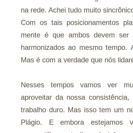
na rede. Achei tudo muito sincrônic
Com os tais posicionamentos pl
mente é que ambos devem ser c
harmonizados ao mesmo tempo. A
Mas é com a verdade que nós lida
Nesses tempos vamos ver muit
aproveitar da nossa consistência, 
trabalho duro. Mas isso tem um 
Plágio. E embora estejamos