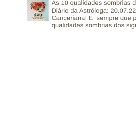
As 10 qualidades sombrias 
Diário da Astróloga: 20.07.
Canceriana! E sempre que po
qualidades sombrias dos sign