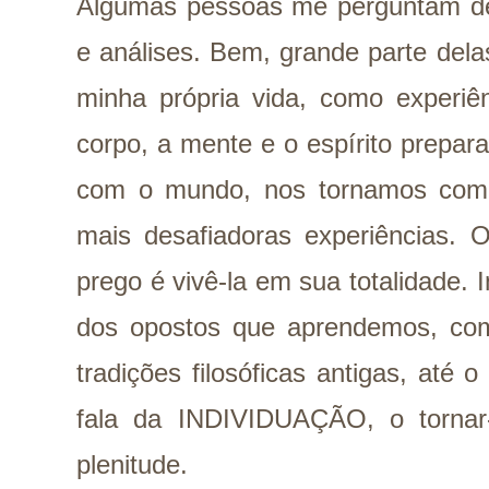
Algumas pessoas me perguntam de o
e análises. Bem, grande parte dela
minha própria vida, como experiê
corpo, a mente e o espírito prepar
com o mundo, nos tornamos com 
mais desafiadoras experiências. 
prego é vivê-la em sua totalidade. 
dos opostos que aprendemos, co
tradições filosóficas antigas, até
fala da INDIVIDUAÇÃO, o torna
plenitude.