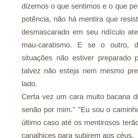
dizemos o que sentimos e o que pe
potência, não há mentira que resis
desmascarado em seu ridículo ate
mau-caratismo. E se o outro, d
situações não estiver preparado 
talvez não esteja nem mesmo pre
lado.
Certa vez um cara muito bacana di
senão por mim." "Eu sou o caminho
último caso até os mentirosos ter
canalhices para subirem aos céus.