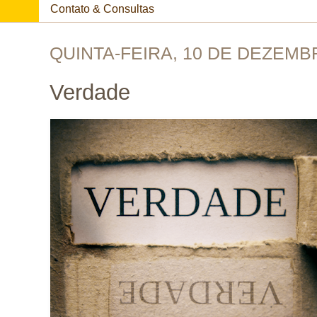
Contato & Consultas
QUINTA-FEIRA, 10 DE DEZEMB
Verdade