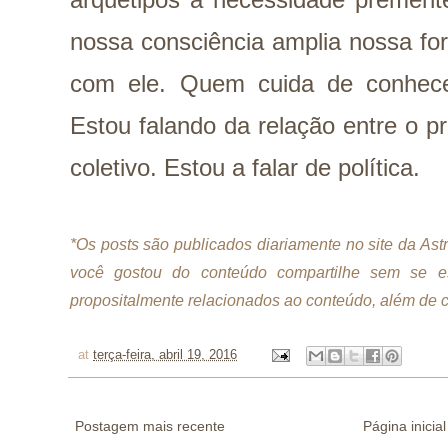
nossa consciência amplia nossa fo
com ele. Quem cuida de conhece
Estou falando da relação entre o pr
coletivo. Estou a falar de política.
*Os posts são publicados diariamente no site da As
você gostou do conteúdo compartilhe sem se es
propositalmente relacionados ao conteúdo, além de ci
at
terça-feira, abril 19, 2016
Postagem mais recente
Página inicial