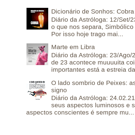
Dicionário de Sonhos: Cobra
Diário da Astróloga: 12/Set/2
o que nos separa, Simbólico 
Por isso hoje trago mai...
Marte em Libra
Diário da Astróloga: 23/Ago/
de 23 acontece muuuuita coi
importantes está a estreia da 
O lado sombrio de Peixes: a
signo
Diário da Astróloga: 24.02.2
seus aspectos luminosos e 
aspectos conscientes é sempre mu...