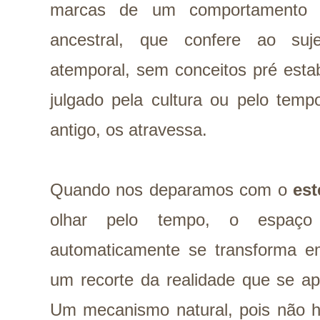
marcas de um comportamento h
ancestral, que confere ao suj
atemporal, sem conceitos pré esta
julgado pela cultura ou pelo tempo
antigo, os atravessa.
Quando nos deparamos com o
est
olhar pelo tempo, o espaç
automaticamente se transforma em 
um recorte da realidade que se a
Um mecanismo natural, pois não ha