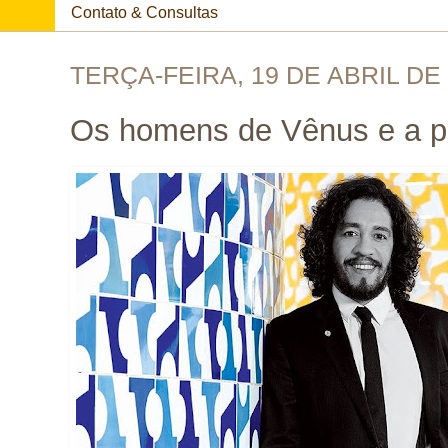
Contato & Consultas
TERÇA-FEIRA, 19 DE ABRIL DE
Os homens de Vênus e a po