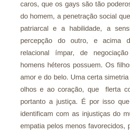
caros, que os gays são tão poderos
do homem, a penetração social que
patriarcal e a habilidade, a sens
percepção do outro, e acima 
relacional ímpar, de negociaçã
homens héteros possuem. Os filhos
amor e do belo. Uma certa simetria
olhos e ao coração, que flerta co
portanto a justiça. É por isso que
identificam com as injustiças do 
empatia pelos menos favorecidos, 