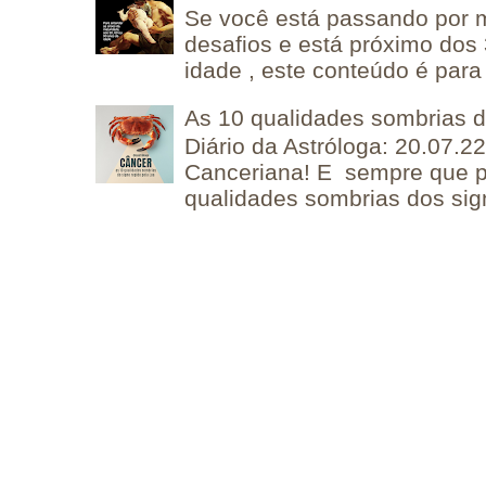
Se você está passando por
desafios e está próximo dos
idade , este conteúdo é para 
As 10 qualidades sombrias 
Diário da Astróloga: 20.07.
Canceriana! E sempre que po
qualidades sombrias dos sign