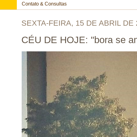
Contato & Consultas
SEXTA-FEIRA, 15 DE ABRIL DE 
CÉU DE HOJE: "bora se a