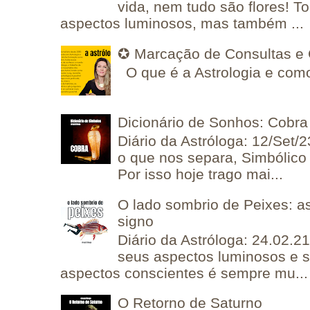
vida, nem tudo são flores! T
aspectos luminosos, mas também ...
✪ Marcação de Consultas e 
O que é a Astrologia e como
Dicionário de Sonhos: Cobra
Diário da Astróloga: 12/Set/2
o que nos separa, Simbólico 
Por isso hoje trago mai...
O lado sombrio de Peixes: a
signo
Diário da Astróloga: 24.02.2
seus aspectos luminosos e 
aspectos conscientes é sempre mu...
O Retorno de Saturno