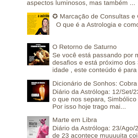
aspectos luminosos, mas também ...
✪ Marcação de Consultas e 
O que é a Astrologia e como
O Retorno de Saturno
Se você está passando por
desafios e está próximo dos
idade , este conteúdo é para 
Dicionário de Sonhos: Cobra
Diário da Astróloga: 12/Set/2
o que nos separa, Simbólico 
Por isso hoje trago mai...
Marte em Libra
Diário da Astróloga: 23/Ago/
de 23 acontece muuuuita coi