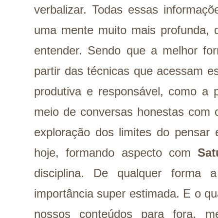
verbalizar. Todas essas informaç
uma mente muito mais profunda,
entender. Sendo que a melhor for
partir das técnicas que acessam e
produtiva e responsável, como a p
meio de conversas honestas com o 
exploração dos limites do pensar e
hoje, formando aspecto com
Sat
disciplina. De qualquer forma 
importância super estimada. E o q
nossos conteúdos para fora, m