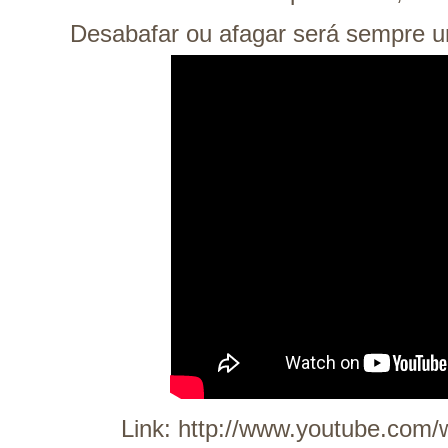
Desabafar ou afagar será sempre um
Link:
http://www.youtube.com