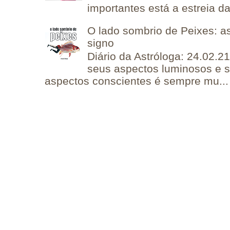
importantes está a estreia da 
O lado sombrio de Peixes: a
signo
Diário da Astróloga: 24.02.2
seus aspectos luminosos e 
aspectos conscientes é sempre mu...