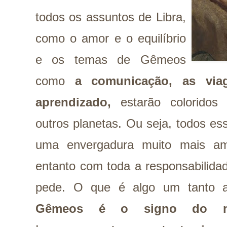
todos os assuntos de Libra,
como o amor e o equilíbrio
e os temas de Gêmeos
como
a
comunicação, as vi
aprendizado,
estarão coloridos 
outros planetas. Ou seja, todos e
uma envergadura muito mais am
entanto com toda a responsabilidad
pede. O que é algo um tanto a
Gêmeos é o signo do me