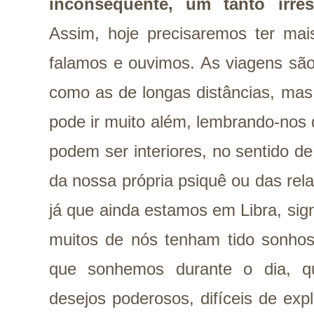
inconsequente, um tanto irres
Assim, hoje precisaremos ter mai
falamos e ouvimos. As viagens são 
como as de longas distâncias, mas 
pode ir muito além, lembrando-nos
podem ser interiores, no sentido 
da nossa própria psiquê ou das rel
já que ainda estamos em Libra, sig
muitos de nós tenham tido sonhos 
que sonhemos durante o dia, q
desejos poderosos, difíceis de exp