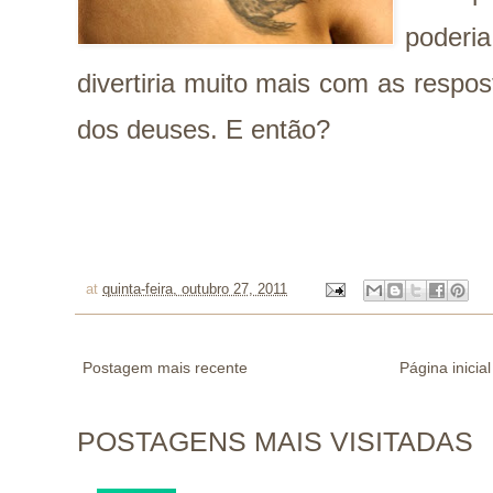
poder
divertiria muito mais com as respos
dos deuses. E então?
at
quinta-feira, outubro 27, 2011
Postagem mais recente
Página inicial
POSTAGENS MAIS VISITADAS