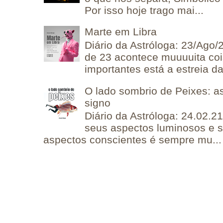
Por isso hoje trago mai...
Marte em Libra
Diário da Astróloga: 23/Ago/
de 23 acontece muuuuita coi
importantes está a estreia da 
O lado sombrio de Peixes: a
signo
Diário da Astróloga: 24.02.2
seus aspectos luminosos e 
aspectos conscientes é sempre mu...