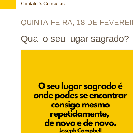
Contato & Consultas
QUINTA-FEIRA, 18 DE FEVEREI
Qual o seu lugar sagrado?