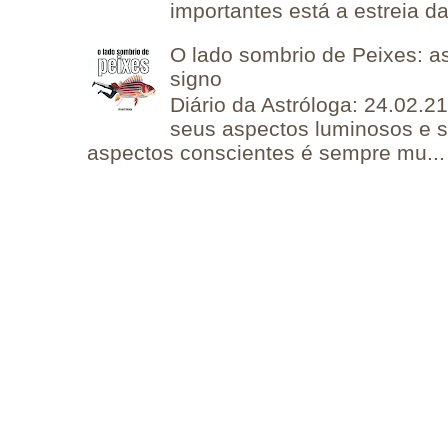
importantes está a estreia da 
O lado sombrio de Peixes: a
signo
Diário da Astróloga: 24.02.2
seus aspectos luminosos e 
aspectos conscientes é sempre mu...