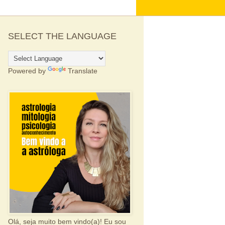
SELECT THE LANGUAGE
Powered by
Translate
Olá, seja muito bem vindo(a)! Eu sou