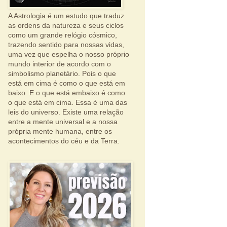
A Astrologia é um estudo que traduz
as ordens da natureza e seus ciclos
como um grande relógio cósmico,
trazendo sentido para nossas vidas,
uma vez que espelha o nosso próprio
mundo interior de acordo com o
simbolismo planetário. Pois o que
está em cima é como o que está em
baixo. E o que está embaixo é como
o que está em cima. Essa é uma das
leis do universo. Existe uma relação
entre a mente universal e a nossa
própria mente humana, entre os
acontecimentos do céu e da Terra.