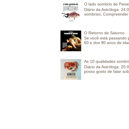
O lado sombrio de Peixe
Diário da Astróloga: 24
sombrios. Compreender 
O Retorno de Saturno
Se você está passando 
60 e dos 90 anos de idad
As 10 qualidades sombr
Diário da Astróloga: 2
posso gosto de falar sob