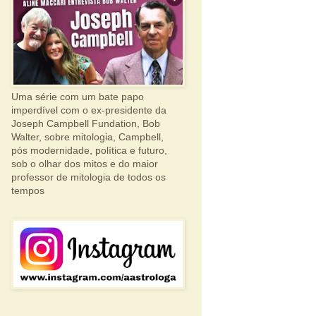
Uma série com um bate papo
imperdível com o ex-presidente da
Joseph Campbell Fundation, Bob
Walter, sobre mitologia, Campbell,
pós modernidade, política e futuro,
sob o olhar dos mitos e do maior
professor de mitologia de todos os
tempos