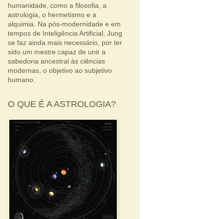
humanidade, como a filosofia, a
astrologia, o hermetismo e a
alquimia. Na pós-modernidade e em
tempos de Inteligência Artificial, Jung
se faz ainda mais necessário, por ter
sido um mestre capaz de unir a
sabedoria ancestral às ciências
modernas, o objetivo ao subjetivo
humano.
O QUE É A ASTROLOGIA?