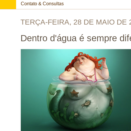
Contato & Consultas
TERÇA-FEIRA, 28 DE MAIO DE 
Dentro d'água é sempre dif