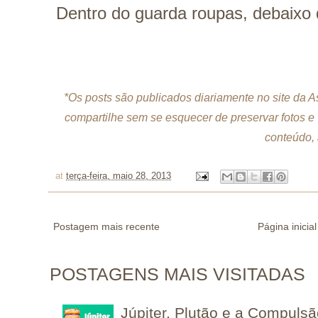
Dentro do guarda roupas, debaixo
*Os posts são publicados diariamente no site da 
compartilhe sem se esquecer de preservar fotos e
conteúdo, 
at
terça-feira, maio 28, 2013
Postagem mais recente
Página inicial
POSTAGENS MAIS VISITADAS
Júpiter, Plutão e a Compuls