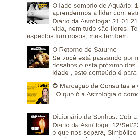
O lado sombrio de Aquário: 1
aprendermos a lidar com est
Diário da Astróloga: 21.01.2
vida, nem tudo são flores! T
aspectos luminosos, mas também ...
O Retorno de Saturno
Se você está passando por
desafios e está próximo dos
idade , este conteúdo é para 
✪ Marcação de Consultas e 
O que é a Astrologia e como
Dicionário de Sonhos: Cobra
Diário da Astróloga: 12/Set/2
o que nos separa, Simbólico 