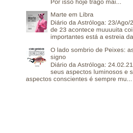
Por isso hoje trago mai...
Marte em Libra
Diário da Astróloga: 23/Ago/
de 23 acontece muuuuita coi
importantes está a estreia da 
O lado sombrio de Peixes: a
signo
Diário da Astróloga: 24.02.2
seus aspectos luminosos e 
aspectos conscientes é sempre mu...