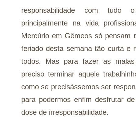
responsabilidade com tudo 
principalmente na vida profission
Mercúrio em Gêmeos só pensam n
feriado desta semana tão curta e 
todos. Mas para fazer as malas
preciso terminar aquele trabalhin
como se precisássemos ser respons
para podermos enfim desfrutar de
dose de irresponsabilidade.