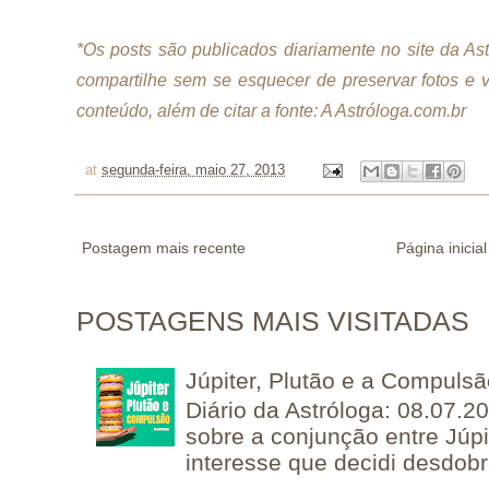
*Os posts são publicados diariamente no site da A
compartilhe sem se esquecer de preservar fotos e 
conteúdo, além de citar a fonte: A Astróloga.com.br
at
segunda-feira, maio 27, 2013
Postagem mais recente
Página inicial
POSTAGENS MAIS VISITADAS
Júpiter, Plutão e a Compuls
Diário da Astróloga: 08.07.2
sobre a conjunção entre Júpi
interesse que decidi desdobra