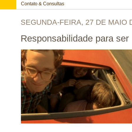
Contato & Consultas
SEGUNDA-FEIRA, 27 DE MAIO 
Responsabilidade para ser 