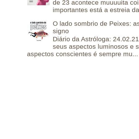
de 23 acontece muuuuita coi
importantes está a estreia da 
O lado sombrio de Peixes: a
signo
Diário da Astróloga: 24.02.2
seus aspectos luminosos e 
aspectos conscientes é sempre mu...