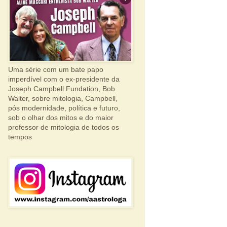
Uma série com um bate papo
imperdível com o ex-presidente da
Joseph Campbell Fundation, Bob
Walter, sobre mitologia, Campbell,
pós modernidade, política e futuro,
sob o olhar dos mitos e do maior
professor de mitologia de todos os
tempos