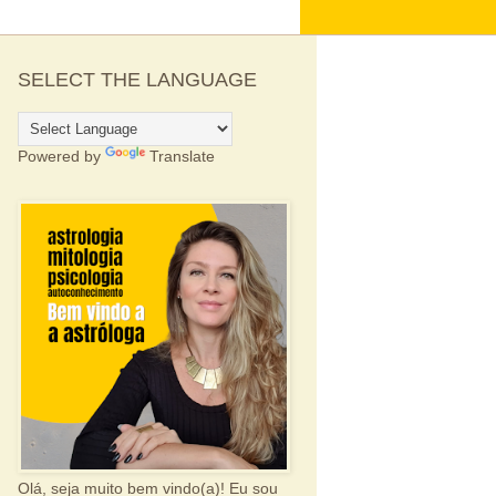
SELECT THE LANGUAGE
Powered by
Translate
Olá, seja muito bem vindo(a)! Eu sou