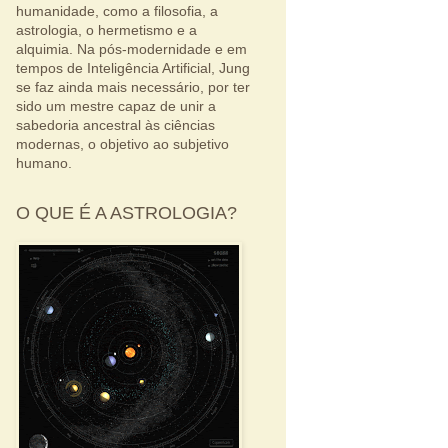
humanidade, como a filosofia, a
astrologia, o hermetismo e a
alquimia. Na pós-modernidade e em
tempos de Inteligência Artificial, Jung
se faz ainda mais necessário, por ter
sido um mestre capaz de unir a
sabedoria ancestral às ciências
modernas, o objetivo ao subjetivo
humano.
O QUE É A ASTROLOGIA?