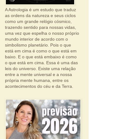
A Astrologia é um estudo que traduz
as ordens da natureza e seus ciclos
como um grande relógio cósmico,
trazendo sentido para nossas vidas,
uma vez que espelha o nosso próprio
mundo interior de acordo com o
simbolismo planetário. Pois o que
está em cima é como o que está em
baixo. E o que está embaixo é como
o que está em cima. Essa é uma das
leis do universo. Existe uma relação
entre a mente universal e a nossa
própria mente humana, entre os
acontecimentos do céu e da Terra.