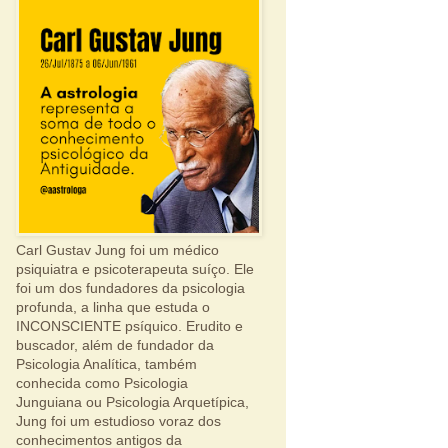
Carl Gustav Jung foi um médico
psiquiatra e psicoterapeuta suíço. Ele
foi um dos fundadores da psicologia
profunda, a linha que estuda o
INCONSCIENTE psíquico. Erudito e
buscador, além de fundador da
Psicologia Analítica, também
conhecida como Psicologia
Junguiana ou Psicologia Arquetípica,
Jung foi um estudioso voraz dos
conhecimentos antigos da