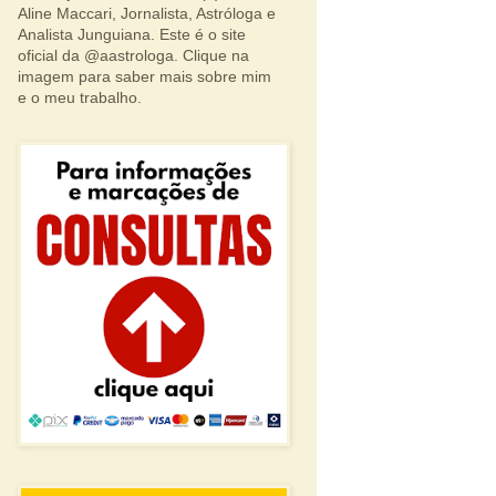
Aline Maccari, Jornalista, Astróloga e
Analista Junguiana. Este é o site
oficial da @aastrologa. Clique na
imagem para saber mais sobre mim
e o meu trabalho.