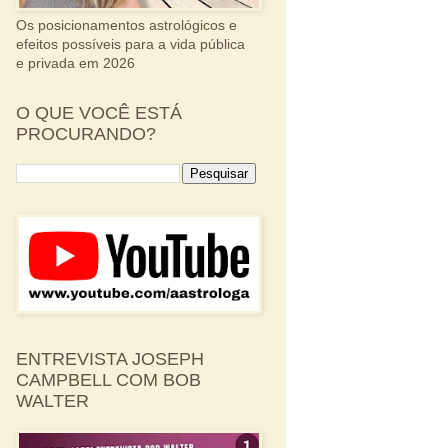
Os posicionamentos astrológicos e
efeitos possíveis para a vida pública
e privada em 2026
O QUE VOCÊ ESTÁ
PROCURANDO?
ENTREVISTA JOSEPH
CAMPBELL COM BOB
WALTER