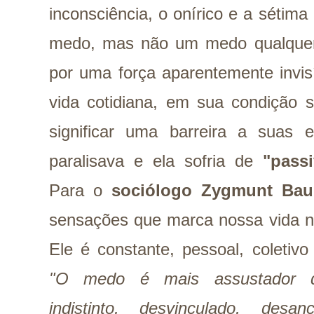
inconsciência, o onírico e a sétima 
medo, mas não um medo qualquer. 
por uma força aparentemente invis
vida cotidiana, em sua condição s
significar uma barreira a suas
paralisava e ela sofria de
"pass
Para o
sociólogo Zygmunt Ba
sensações que marca nossa vida n
Ele é constante, pessoal, coletivo
"O medo é mais assustador qu
indistinto, desvinculado, desa