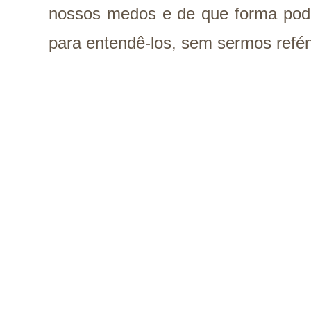
nossos medos e de que forma pod
para entendê-los, sem sermos refén