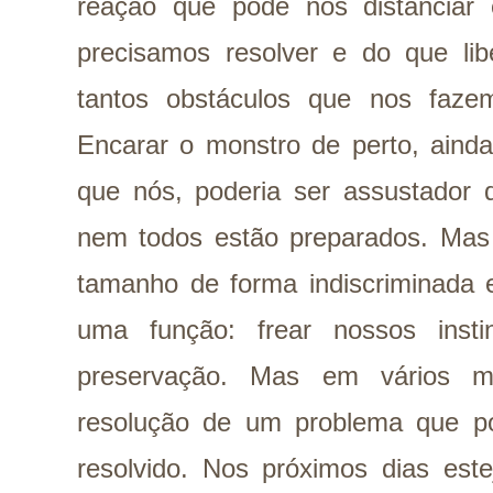
reação que pode nos distanciar
precisamos resolver e do que lib
tantos obstáculos que nos faze
Encarar o monstro de perto, ainda
que nós, poderia ser assustador d
nem todos estão preparados. Mas 
tamanho de forma indiscriminada 
uma função: frear nossos ins
preservação. Mas em vários m
resolução de um problema que p
resolvido. Nos próximos dias est