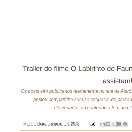
Trailer do filme O Labirinto do Fa
assistam
Os posts são publicados diariamente no site da Astró
gostou compartilhe sem se esquecer de preserv
relacionados ao conteúdo, além de cita
at
quinta-feira, fevereiro 28, 2013