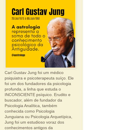
Carl Gustav Jung foi um médico
psiquiatra e psicoterapeuta suíço. Ele
foi um dos fundadores da psicologia
profunda, a linha que estuda o
INCONSCIENTE psíquico. Erudito e
buscador, além de fundador da
Psicologia Analítica, também
conhecida como Psicologia
Junguiana ou Psicologia Arquetípica,
Jung foi um estudioso voraz dos
conhecimentos antigos da