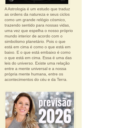
A Astrologia é um estudo que traduz
as ordens da natureza e seus ciclos
como um grande relógio cósmico,
trazendo sentido para nossas vidas,
uma vez que espelha o nosso próprio
mundo interior de acordo com o
simbolismo planetário. Pois o que
está em cima é como o que está em
baixo. E o que está embaixo é como
o que está em cima. Essa é uma das
leis do universo. Existe uma relação
entre a mente universal e a nossa
própria mente humana, entre os
acontecimentos do céu e da Terra.