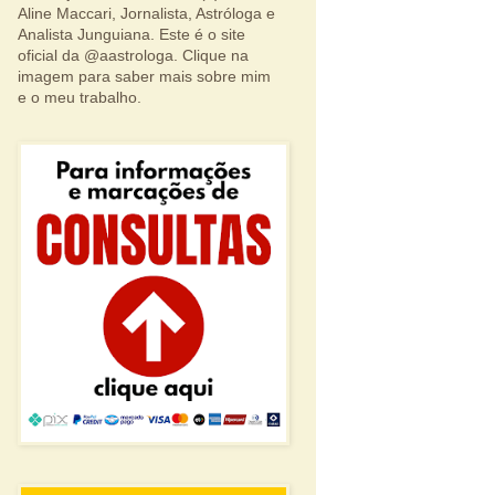
Aline Maccari, Jornalista, Astróloga e
Analista Junguiana. Este é o site
oficial da @aastrologa. Clique na
imagem para saber mais sobre mim
e o meu trabalho.