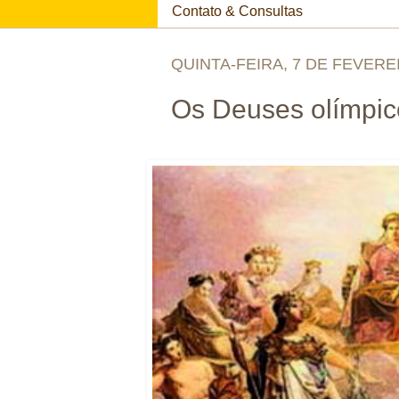
Contato & Consultas
QUINTA-FEIRA, 7 DE FEVERE
Os Deuses olímpico