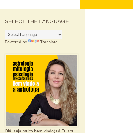
SELECT THE LANGUAGE
Powered by
Translate
Olá, seja muito bem vindo(a)! Eu sou