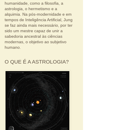
humanidade, como a filosofia, a
astrologia, o hermetismo e a
alquimia. Na pós-modernidade e em
tempos de Inteligência Artificial, Jung
se faz ainda mais necessário, por ter
sido um mestre capaz de unir a
sabedoria ancestral às ciências
modernas, o objetivo ao subjetivo
humano.
O QUE É A ASTROLOGIA?