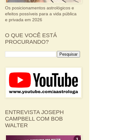
Os posicionamentos astrológicos e
efeitos possíveis para a vida pública
e privada em 2026
O QUE VOCÊ ESTÁ
PROCURANDO?
ENTREVISTA JOSEPH
CAMPBELL COM BOB
WALTER