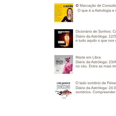
✪ Marcação de Consulta
O que é a Astrologia e 
Dicionário de Sonhos: C
Diário da Astróloga: 12/
é tudo aquilo o que nos 
Marte em Libra
Diário da Astróloga: 23
no céu. Entre as mais im
O lado sombrio de Peixe
Diário da Astróloga: 24
sombrios. Compreender 