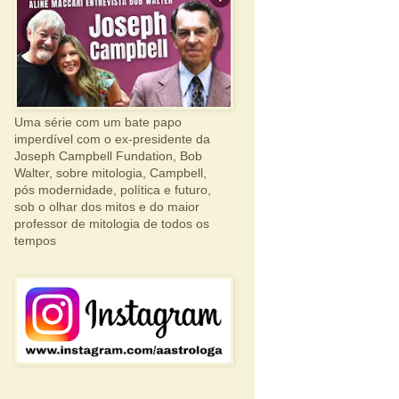
Uma série com um bate papo
imperdível com o ex-presidente da
Joseph Campbell Fundation, Bob
Walter, sobre mitologia, Campbell,
pós modernidade, política e futuro,
sob o olhar dos mitos e do maior
professor de mitologia de todos os
tempos