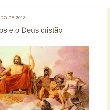
IRO DE 2013
s e o Deus cristão