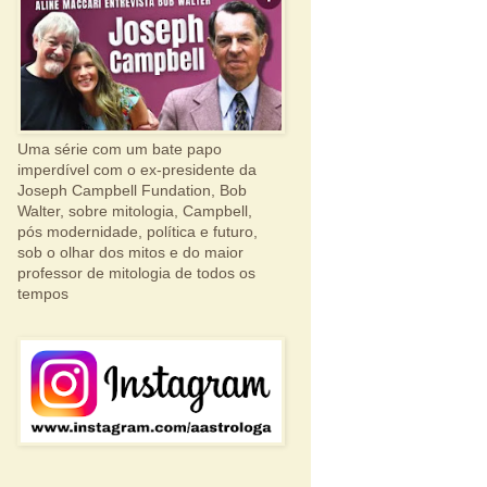
Uma série com um bate papo
imperdível com o ex-presidente da
Joseph Campbell Fundation, Bob
Walter, sobre mitologia, Campbell,
pós modernidade, política e futuro,
sob o olhar dos mitos e do maior
professor de mitologia de todos os
tempos