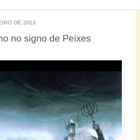
EIRO DE 2013
no no signo de Peixes