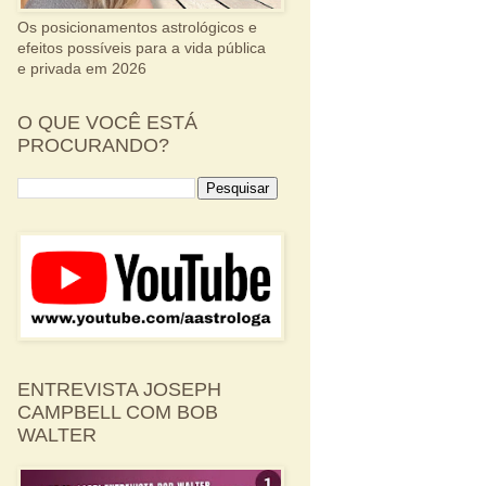
Os posicionamentos astrológicos e
efeitos possíveis para a vida pública
e privada em 2026
O QUE VOCÊ ESTÁ
PROCURANDO?
ENTREVISTA JOSEPH
CAMPBELL COM BOB
WALTER