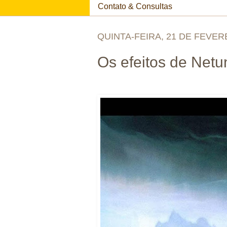
Contato & Consultas
QUINTA-FEIRA, 21 DE FEVER
Os efeitos de Netu