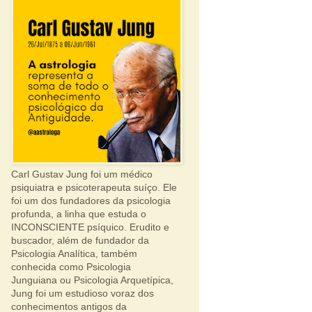
Carl Gustav Jung foi um médico
psiquiatra e psicoterapeuta suíço. Ele
foi um dos fundadores da psicologia
profunda, a linha que estuda o
INCONSCIENTE psíquico. Erudito e
buscador, além de fundador da
Psicologia Analítica, também
conhecida como Psicologia
Junguiana ou Psicologia Arquetípica,
Jung foi um estudioso voraz dos
conhecimentos antigos da