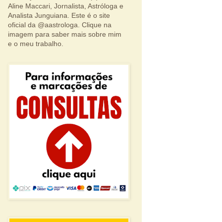
Aline Maccari, Jornalista, Astróloga e
Analista Junguiana. Este é o site
oficial da @aastrologa. Clique na
imagem para saber mais sobre mim
e o meu trabalho.