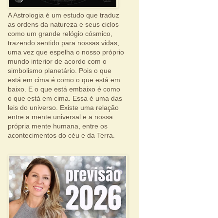
A Astrologia é um estudo que traduz
as ordens da natureza e seus ciclos
como um grande relógio cósmico,
trazendo sentido para nossas vidas,
uma vez que espelha o nosso próprio
mundo interior de acordo com o
simbolismo planetário. Pois o que
está em cima é como o que está em
baixo. E o que está embaixo é como
o que está em cima. Essa é uma das
leis do universo. Existe uma relação
entre a mente universal e a nossa
própria mente humana, entre os
acontecimentos do céu e da Terra.