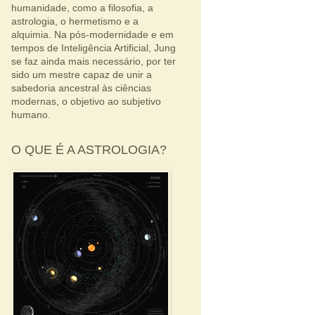
humanidade, como a filosofia, a
astrologia, o hermetismo e a
alquimia. Na pós-modernidade e em
tempos de Inteligência Artificial, Jung
se faz ainda mais necessário, por ter
sido um mestre capaz de unir a
sabedoria ancestral às ciências
modernas, o objetivo ao subjetivo
humano.
O QUE É A ASTROLOGIA?