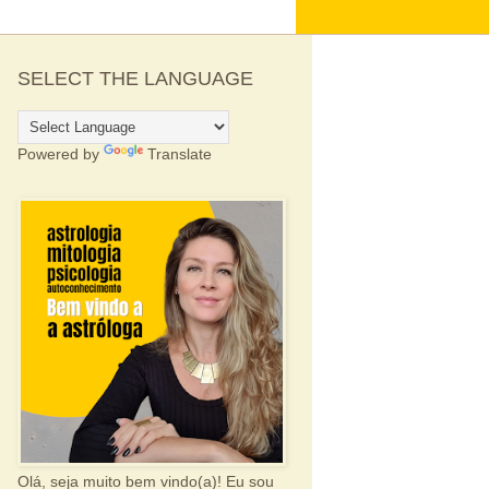
SELECT THE LANGUAGE
Powered by
Translate
Olá, seja muito bem vindo(a)! Eu sou