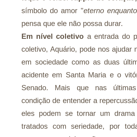
símbolo do amor "
eterno enquanto
pensa que ele não possa durar.
Em nível coletivo
a entrada do 
coletivo, Aquário, pode nos ajudar
em sociedade como as duas última
acidente em Santa Maria e o vitó
Senado. Mais que nas última
condição de entender a repercussã
eles podem se tornar um drama 
tratados com seriedade, por to