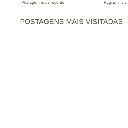
Postagem mais recente
Página inicial
POSTAGENS MAIS VISITADAS