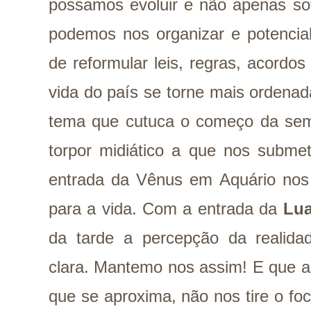
possamos evoluir e não apenas so
podemos nos organizar e potencial
de reformular leis, regras, acordo
vida do país se torne mais ordenad
tema que cutuca o começo da sem
torpor midiático a que nos subme
entrada da Vênus em Aquário nos 
para a vida. Com a entrada da
Lua
da tarde a percepção da realida
clara. Mantemo nos assim! E que a 
que se aproxima, não nos tire o f