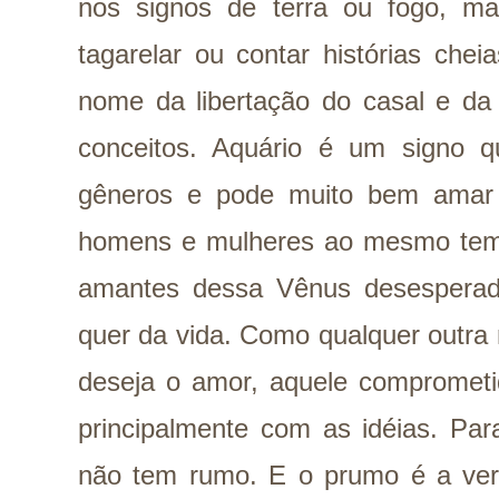
nos signos de terra ou fogo, mas
tagarelar ou contar histórias chei
nome da libertação do casal e da
conceitos. Aquário é um signo q
gêneros e pode muito bem amar
homens e mulheres ao mesmo tem
amantes dessa Vênus desesperad
quer da vida. Como qualquer outra
deseja o amor, aquele compromet
principalmente com as idéias. Pa
não tem rumo. E o prumo é a ve