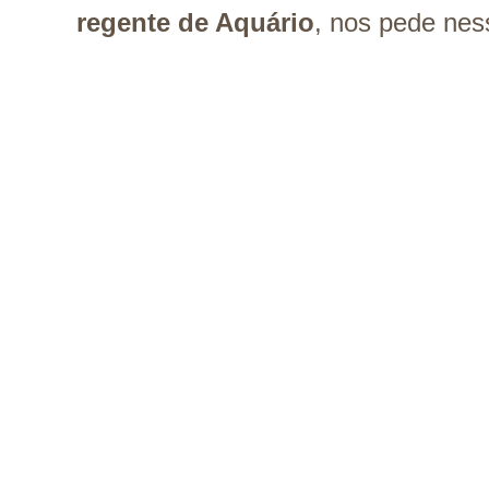
regente de Aquário
, nos pede ne