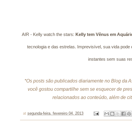
AIR - Kelly watch the stars:
Kelly tem Vênus em Aquári
tecnologia e das estrelas. Imprevisível, sua vida pode
instantes sem suas re
*Os posts são publicados diariamente no Blog da A
você gostou compartilhe sem se esquecer de prese
relacionados ao conteúdo, além de cita
at
segunda-feira, fevereiro 04, 2013