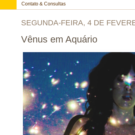
Contato & Consultas
SEGUNDA-FEIRA, 4 DE FEVERE
Vênus em Aquário