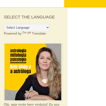
SELECT THE LANGUAGE
Powered by
Translate
Olá, seja muito bem vindo(a)! Eu sou