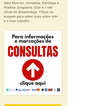
Aline Maccari, Jornalista, Astróloga e
Analista Junguiana. Este é o site
oficial da @aastrologa. Clique na
imagem para saber mais sobre mim
e o meu trabalho.