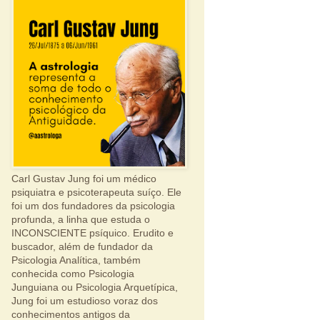
Carl Gustav Jung foi um médico
psiquiatra e psicoterapeuta suíço. Ele
foi um dos fundadores da psicologia
profunda, a linha que estuda o
INCONSCIENTE psíquico. Erudito e
buscador, além de fundador da
Psicologia Analítica, também
conhecida como Psicologia
Junguiana ou Psicologia Arquetípica,
Jung foi um estudioso voraz dos
conhecimentos antigos da