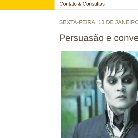
Contato & Consultas
SEXTA-FEIRA, 18 DE JANEIR
Persuasão e conv