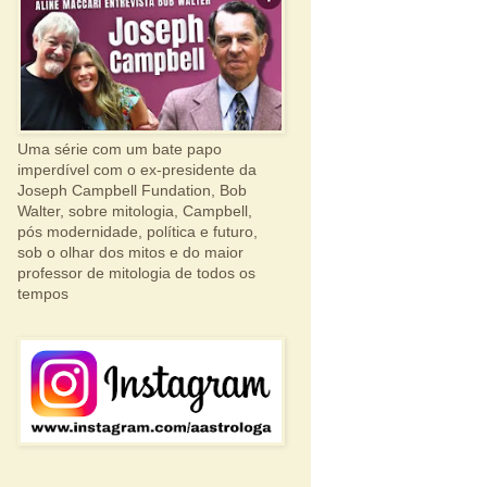
Uma série com um bate papo
imperdível com o ex-presidente da
Joseph Campbell Fundation, Bob
Walter, sobre mitologia, Campbell,
pós modernidade, política e futuro,
sob o olhar dos mitos e do maior
professor de mitologia de todos os
tempos