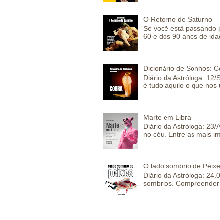
O Retorno de Saturno
Se você está passando 
60 e dos 90 anos de idad
Dicionário de Sonhos: C
Diário da Astróloga: 12/
é tudo aquilo o que nos 
Marte em Libra
Diário da Astróloga: 23
no céu. Entre as mais im
O lado sombrio de Peixe
Diário da Astróloga: 24
sombrios. Compreender 