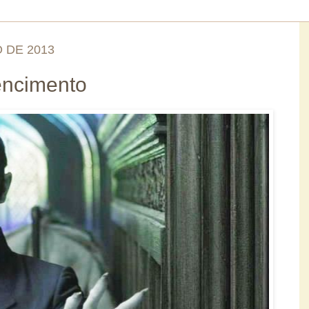
O DE 2013
encimento