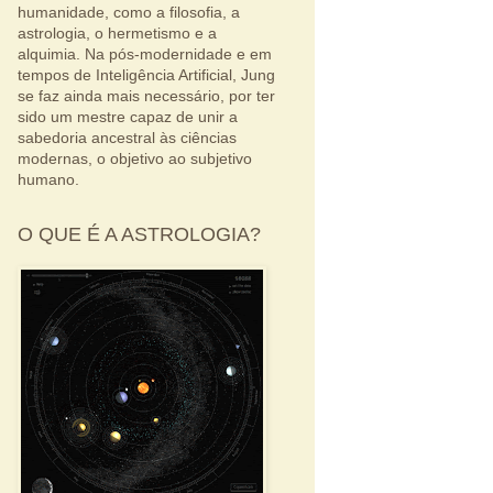
humanidade, como a filosofia, a
astrologia, o hermetismo e a
alquimia. Na pós-modernidade e em
tempos de Inteligência Artificial, Jung
se faz ainda mais necessário, por ter
sido um mestre capaz de unir a
sabedoria ancestral às ciências
modernas, o objetivo ao subjetivo
humano.
O QUE É A ASTROLOGIA?