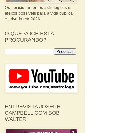
Os posicionamentos astrológicos e
efeitos possíveis para a vida pública
e privada em 2026
O QUE VOCÊ ESTÁ
PROCURANDO?
ENTREVISTA JOSEPH
CAMPBELL COM BOB
WALTER