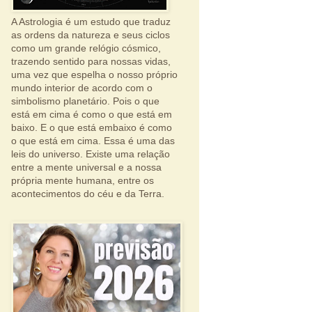
A Astrologia é um estudo que traduz
as ordens da natureza e seus ciclos
como um grande relógio cósmico,
trazendo sentido para nossas vidas,
uma vez que espelha o nosso próprio
mundo interior de acordo com o
simbolismo planetário. Pois o que
está em cima é como o que está em
baixo. E o que está embaixo é como
o que está em cima. Essa é uma das
leis do universo. Existe uma relação
entre a mente universal e a nossa
própria mente humana, entre os
acontecimentos do céu e da Terra.