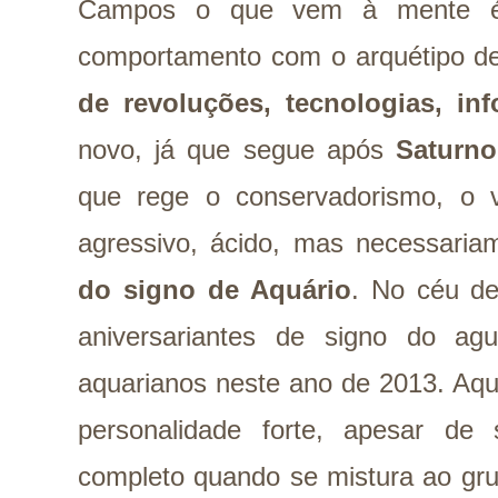
Campos o que vem à mente é
comportamento com o arquétipo 
de revoluções, tecnologias, in
novo, já que segue após
Saturno
que rege o conservadorismo, o v
agressivo, ácido, mas necessaria
do signo de Aquário
. No céu de
aniversariantes de signo do ag
aquarianos neste ano de 2013. Aquá
personalidade forte, apesar de
completo quando se mistura ao gru