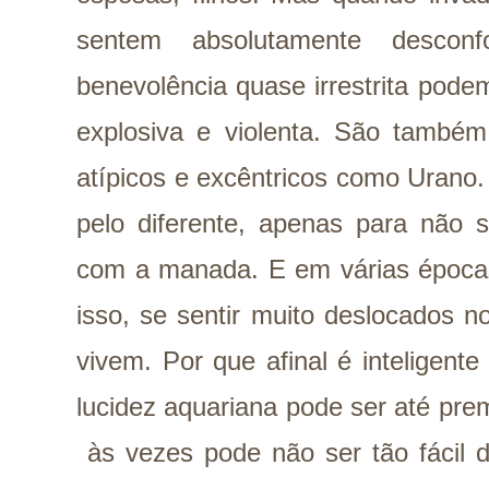
sentem absolutamente desconf
benevolência quase irrestrita pode
explosiva e violenta. São também
atípicos e excêntricos como Urano.
pelo diferente, apenas para não s
com a manada. E em várias épocas
isso, se sentir muito deslocados 
vivem. Por que afinal é inteligent
lucidez aquariana pode ser até prem
às vezes pode não ser tão fácil d