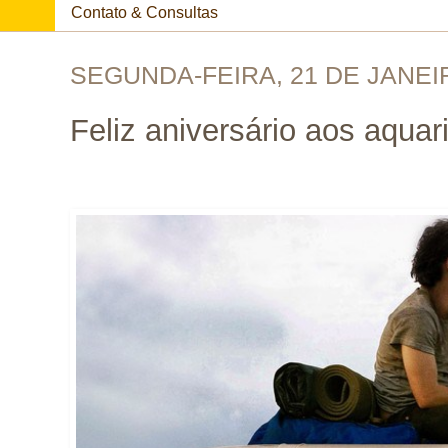
Contato & Consultas
SEGUNDA-FEIRA, 21 DE JANEI
Feliz aniversário aos aquar