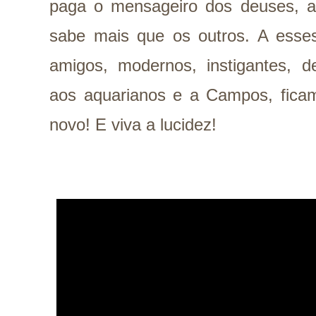
paga o mensageiro dos deuses, aq
sabe mais que os outros. A esses 
amigos, modernos, instigantes, de
aos aquarianos e a Campos, ficam
novo! E viva a lucidez!