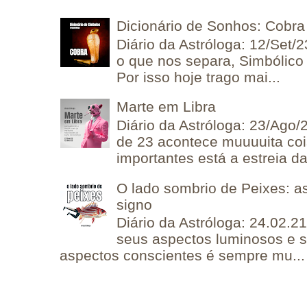
Dicionário de Sonhos: Cobra
Diário da Astróloga: 12/Set/2
o que nos separa, Simbólico 
Por isso hoje trago mai...
Marte em Libra
Diário da Astróloga: 23/Ago/
de 23 acontece muuuuita coi
importantes está a estreia da 
O lado sombrio de Peixes: a
signo
Diário da Astróloga: 24.02.2
seus aspectos luminosos e 
aspectos conscientes é sempre mu...