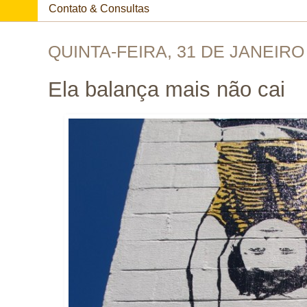
Contato & Consultas
QUINTA-FEIRA, 31 DE JANEIRO
Ela balança mais não cai