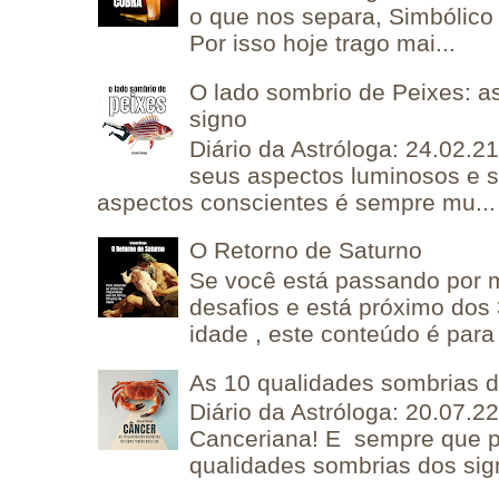
o que nos separa, Simbólico 
Por isso hoje trago mai...
O lado sombrio de Peixes: a
signo
Diário da Astróloga: 24.02.2
seus aspectos luminosos e 
aspectos conscientes é sempre mu...
O Retorno de Saturno
Se você está passando por
desafios e está próximo dos
idade , este conteúdo é para 
As 10 qualidades sombrias 
Diário da Astróloga: 20.07.
Canceriana! E sempre que po
qualidades sombrias dos sign