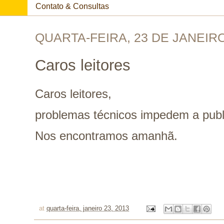
Contato & Consultas
QUARTA-FEIRA, 23 DE JANEIRO
Caros leitores
Caros leitores,
problemas técnicos impedem a publi
Nos encontramos amanhã.
at
quarta-feira, janeiro 23, 2013