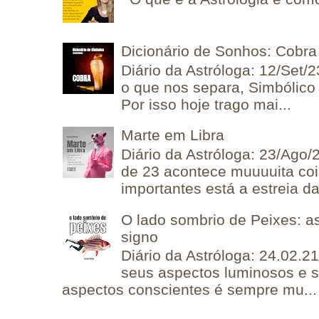
Dicionário de Sonhos: Cobra
Diário da Astróloga: 12/Set/2
o que nos separa, Simbólico 
Por isso hoje trago mai...
Marte em Libra
Diário da Astróloga: 23/Ago/
de 23 acontece muuuuita coi
importantes está a estreia da 
O lado sombrio de Peixes: a
signo
Diário da Astróloga: 24.02.2
seus aspectos luminosos e 
aspectos conscientes é sempre mu...