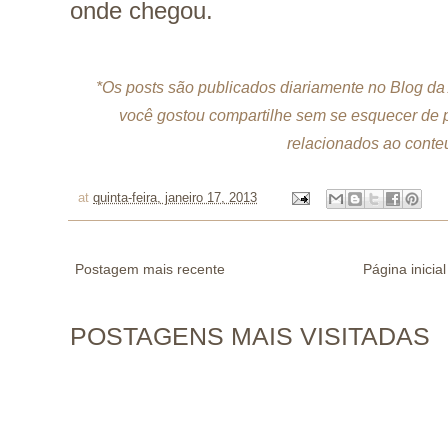
onde chegou.
*Os posts são publicados diariamente no Blog da 
você gostou compartilhe sem se esquecer de p
relacionados ao conteú
at
quinta-feira, janeiro 17, 2013
Postagem mais recente
Página inicial
POSTAGENS MAIS VISITADAS