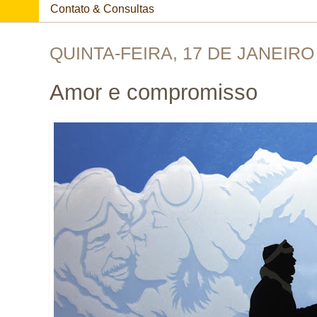
Contato & Consultas
QUINTA-FEIRA, 17 DE JANEIRO
Amor e compromisso