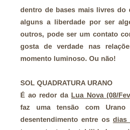
dentro de bases mais livres do
alguns a liberdade por ser alg
outros, pode ser um contato c
gosta de verdade nas relaçõe
momento luminoso. Ou não!
SOL QUADRATURA URANO
É ao redor da
Lua Nova (08/Fe
faz uma tensão com Urano
desentendimento entre os
dias