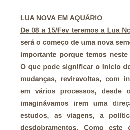
LUA NOVA EM AQUÁRIO
De 08 a 15/Fev teremos a Lua N
será o começo de uma nova seme
importante porque temos neste
O que pode significar o início 
mudanças, reviravoltas, com in
em vários processos, desde o
imaginávamos irem uma direçã
estudos, as viagens, a políti
desdobramentos. Como este