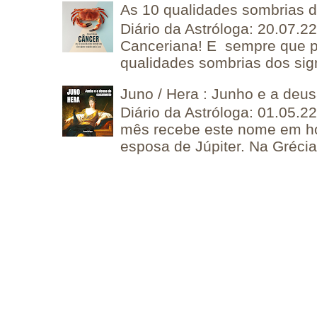
As 10 qualidades sombrias 
Diário da Astróloga: 20.07.
Canceriana! E sempre que po
qualidades sombrias dos sign
Juno / Hera : Junho e a deu
Diário da Astróloga: 01.05.2
mês recebe este nome em 
esposa de Júpiter. Na Grécia 