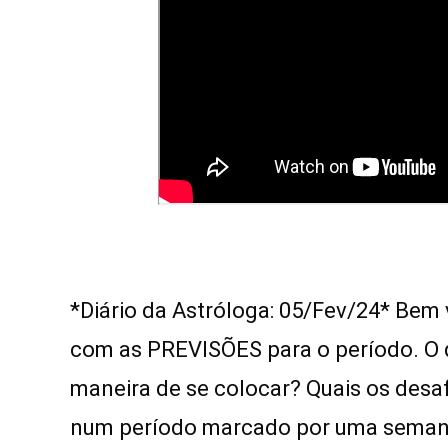
*Diário da Astróloga: 05/Fev/24* Be
com as PREVISÕES para o período. O 
maneira de se colocar? Quais os desa
num período marcado por uma sema