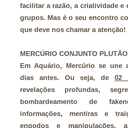
facilitar a razão, a criatividade 
grupos. Mas é o seu encontro c
que deve nos chamar a atenção!
MERCÚRIO CONJUNTO PLUTÃO
Em Aquário, Mercúrio se une 
dias antes. Ou seja, de
02 
revelações profundas, seg
bombardeamento de fake
informações, mentiras e trai
engodos e manipulações, 