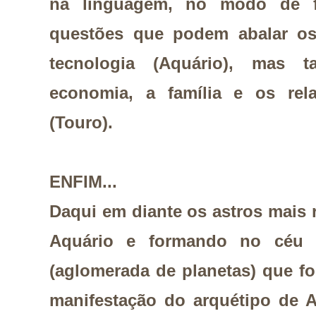
na linguagem, no modo de fa
questões que podem abalar os 
tecnologia (Aquário), mas 
economia, a família e os rel
(Touro).
ENFIM...
Daqui em diante os astros mais
Aquário e formando no céu u
(aglomerada de planetas) que f
manifestação do arquétipo de A