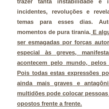
trazer tanta instabilidade e 
incidentes, revoluções e reve
temas para esses dias. Aut
momentos de pura tirania.
E alg
ser esmagadas por forças autori
especial às greves, manifest
acontecem pelo mundo, pelos 
Pois todas estas expressões p
ainda mais graves e antagô
multidões pode colocar pessoas
opostos frente a frente.