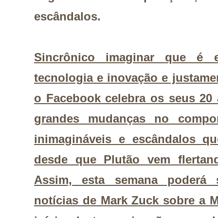
escândalos.
Sincrônico imaginar que é 
tecnologia e inovação e justam
o Facebook celebra os seus 20 
grandes mudanças no comport
inimagináveis e escândalos q
desde que Plutão vem flertan
Assim, esta semana poderá 
notícias de Mark Zuck sobre a 