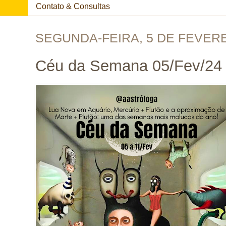
Contato & Consultas
SEGUNDA-FEIRA, 5 DE FEVERE
Céu da Semana 05/Fev/24 