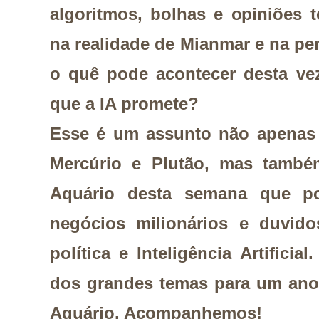
algoritmos, bolhas e opiniões 
na realidade de Mianmar e na pe
o quê pode acontecer desta ve
que a IA promete?
Esse é um assunto não apenas 
Mercúrio e Plutão, mas tamb
Aquário desta semana que po
negócios milionários e duvid
política e Inteligência Artifici
dos grandes temas para um ano
Aquário. Acompanhemos!