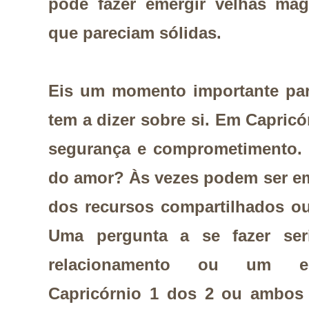
pode fazer emergir velhas mág
que pareciam sólidas.
Eis um momento importante par
tem a dizer sobre si. Em Capricó
segurança e comprometimento.
do amor? Às vezes podem ser e
dos recursos compartilhados ou
Uma pergunta a se fazer seri
relacionamento ou um e
Capricórnio 1 dos 2 ou ambos