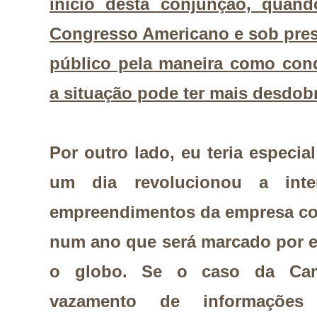
início desta conjunção, quand
Congresso Americano e sob pres
público pela maneira como cond
a situação pode ter mais desdob
Por outro lado, eu teria especia
um dia revolucionou a int
empreendimentos da empresa com
num ano que será marcado por e
o globo. Se o caso da Camb
vazamento de informações