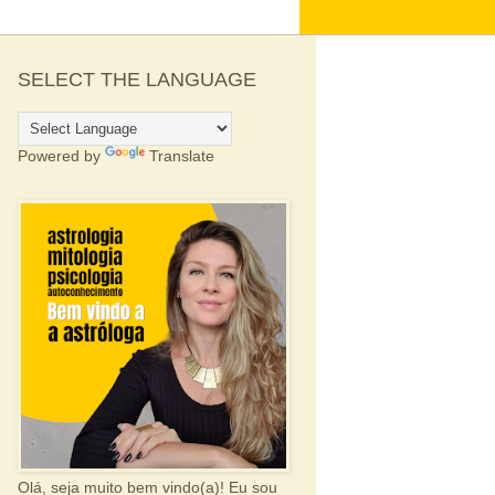
SELECT THE LANGUAGE
Powered by
Translate
Olá, seja muito bem vindo(a)! Eu sou