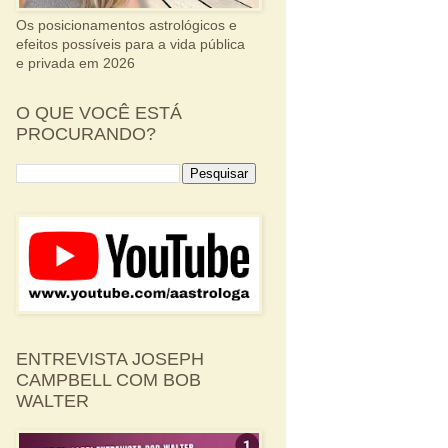
Os posicionamentos astrológicos e
efeitos possíveis para a vida pública
e privada em 2026
O QUE VOCÊ ESTÁ
PROCURANDO?
ENTREVISTA JOSEPH
CAMPBELL COM BOB
WALTER