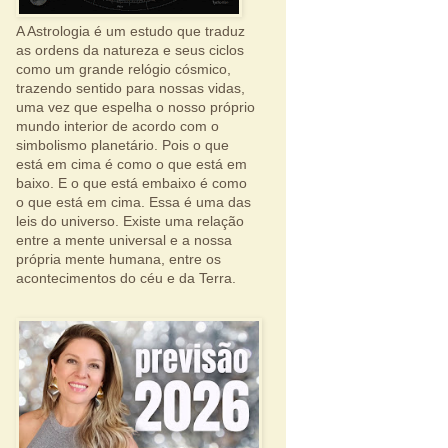
A Astrologia é um estudo que traduz
as ordens da natureza e seus ciclos
como um grande relógio cósmico,
trazendo sentido para nossas vidas,
uma vez que espelha o nosso próprio
mundo interior de acordo com o
simbolismo planetário. Pois o que
está em cima é como o que está em
baixo. E o que está embaixo é como
o que está em cima. Essa é uma das
leis do universo. Existe uma relação
entre a mente universal e a nossa
própria mente humana, entre os
acontecimentos do céu e da Terra.