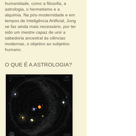
humanidade, como a filosofia, a
astrologia, o hermetismo e a
alquimia. Na pós-modernidade e em
tempos de Inteligência Artificial, Jung
se faz ainda mais necessário, por ter
sido um mestre capaz de unir a
sabedoria ancestral às ciências
modernas, o objetivo ao subjetivo
humano.
O QUE É A ASTROLOGIA?