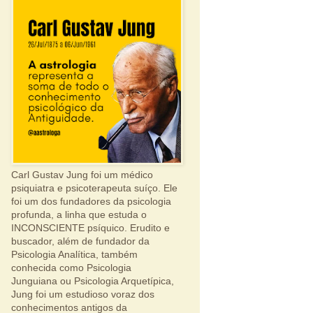
Carl Gustav Jung foi um médico
psiquiatra e psicoterapeuta suíço. Ele
foi um dos fundadores da psicologia
profunda, a linha que estuda o
INCONSCIENTE psíquico. Erudito e
buscador, além de fundador da
Psicologia Analítica, também
conhecida como Psicologia
Junguiana ou Psicologia Arquetípica,
Jung foi um estudioso voraz dos
conhecimentos antigos da