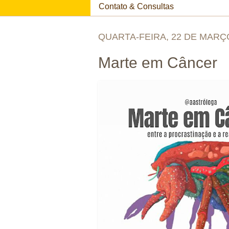
Contato & Consultas
QUARTA-FEIRA, 22 DE MARÇ
Marte em Câncer