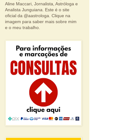
Aline Maccari, Jornalista, Astróloga e
Analista Junguiana. Este é o site
oficial da @aastrologa. Clique na
imagem para saber mais sobre mim
e o meu trabalho.