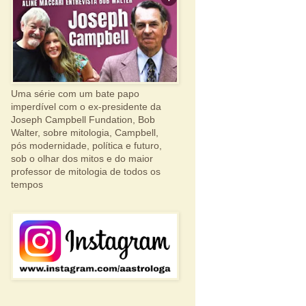
Uma série com um bate papo
imperdível com o ex-presidente da
Joseph Campbell Fundation, Bob
Walter, sobre mitologia, Campbell,
pós modernidade, política e futuro,
sob o olhar dos mitos e do maior
professor de mitologia de todos os
tempos