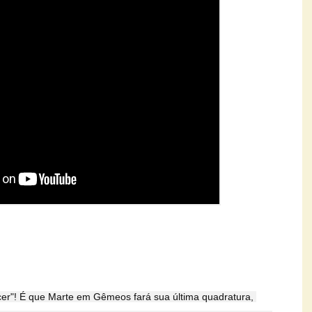
ecer"! É que Marte em Gêmeos fará sua última quadratura, 