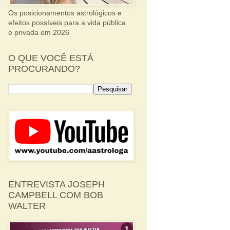
Os posicionamentos astrológicos e
efeitos possíveis para a vida pública
e privada em 2026
O QUE VOCÊ ESTÁ
PROCURANDO?
ENTREVISTA JOSEPH
CAMPBELL COM BOB
WALTER