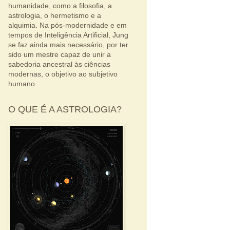
humanidade, como a filosofia, a
astrologia, o hermetismo e a
alquimia. Na pós-modernidade e em
tempos de Inteligência Artificial, Jung
se faz ainda mais necessário, por ter
sido um mestre capaz de unir a
sabedoria ancestral às ciências
modernas, o objetivo ao subjetivo
humano.
O QUE É A ASTROLOGIA?