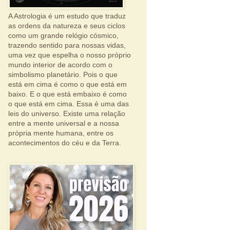
A Astrologia é um estudo que traduz
as ordens da natureza e seus ciclos
como um grande relógio cósmico,
trazendo sentido para nossas vidas,
uma vez que espelha o nosso próprio
mundo interior de acordo com o
simbolismo planetário. Pois o que
está em cima é como o que está em
baixo. E o que está embaixo é como
o que está em cima. Essa é uma das
leis do universo. Existe uma relação
entre a mente universal e a nossa
própria mente humana, entre os
acontecimentos do céu e da Terra.