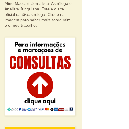
Aline Maccari, Jornalista, Astróloga e
Analista Junguiana. Este é o site
oficial da @aastrologa. Clique na
imagem para saber mais sobre mim
e o meu trabalho.