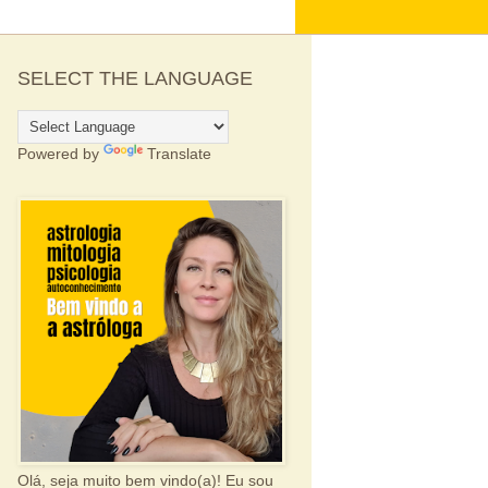
SELECT THE LANGUAGE
Powered by
Translate
Olá, seja muito bem vindo(a)! Eu sou