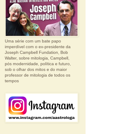
Uma série com um bate papo
imperdível com o ex-presidente da
Joseph Campbell Fundation, Bob
Walter, sobre mitologia, Campbell,
pós modernidade, política e futuro,
sob o olhar dos mitos e do maior
professor de mitologia de todos os
tempos