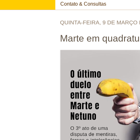
Contato & Consultas
QUINTA-FEIRA, 9 DE MARÇO 
Marte em quadrat