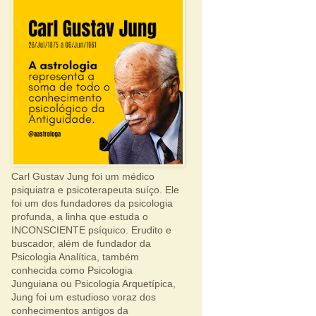
Carl Gustav Jung foi um médico
psiquiatra e psicoterapeuta suíço. Ele
foi um dos fundadores da psicologia
profunda, a linha que estuda o
INCONSCIENTE psíquico. Erudito e
buscador, além de fundador da
Psicologia Analítica, também
conhecida como Psicologia
Junguiana ou Psicologia Arquetípica,
Jung foi um estudioso voraz dos
conhecimentos antigos da