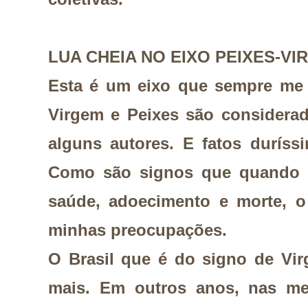
LUA CHEIA NO EIXO PEIXES-VI
Esta é um eixo que sempre me 
Virgem e Peixes são considera
alguns autores. E fatos duríss
Como são signos que quando a
saúde, adoecimento e morte, 
minhas preocupações.
O Brasil que é do signo de Vir
mais. Em outros anos, nas me