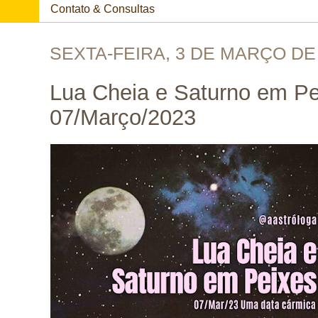
Contato & Consultas
SEXTA-FEIRA, 3 DE MARÇO DE
Lua Cheia e Saturno em P
07/Março/2023