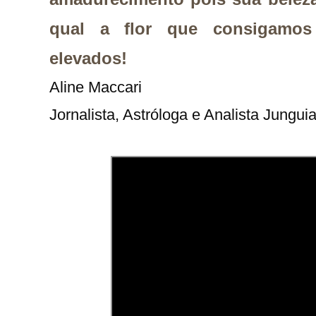
qual a flor que consigamos
elevados!
Aline Maccari   

Jornalista, Astróloga e Analista Jungui