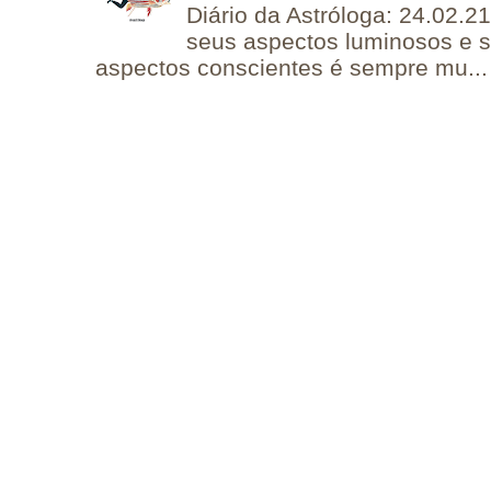
Diário da Astróloga: 24.02.2
seus aspectos luminosos e 
aspectos conscientes é sempre mu...