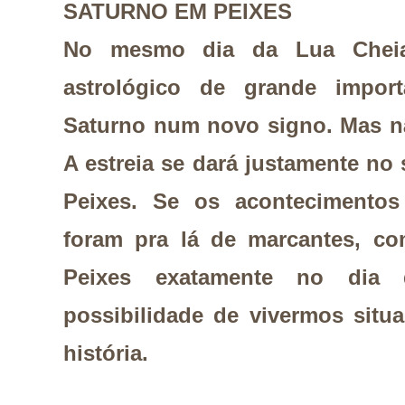
SATURNO EM PEIXES
No mesmo dia da Lua Cheia
astrológico de grande import
Saturno num novo signo. Mas n
A estreia se dará justamente n
Peixes. Se os acontecimentos
foram pra lá de marcantes, c
Peixes exatamente no dia
possibilidade de vivermos situ
história.