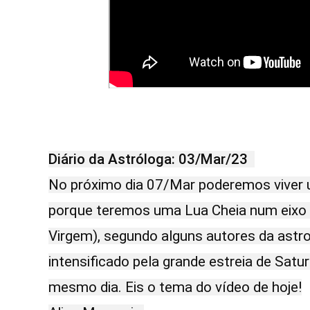
Diário da Astróloga: 03/Mar/23
No próximo dia 07/Mar poderemos viver u
porque teremos uma Lua Cheia num eixo 
Virgem), segundo alguns autores da astr
intensificado pela grande estreia de Sat
mesmo dia. Eis o tema do vídeo de hoje!
