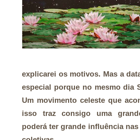
explicarei os motivos. Mas a dat
especial porque no mesmo dia S
Um movimento celeste que acon
isso traz consigo uma grand
poderá ter grande influência nas
coletivas.