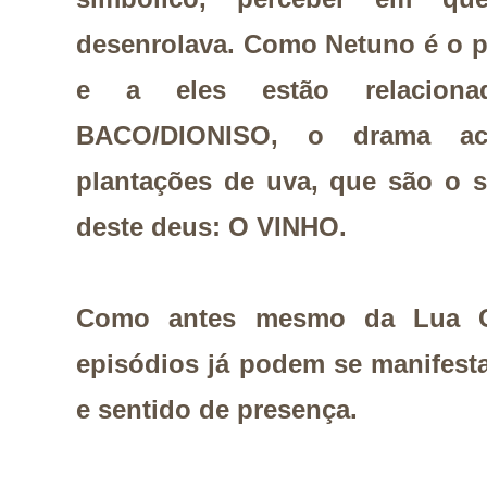
desenrolava. Como Netuno é o p
e a eles estão relaciona
BACO/DIONISO, o drama ac
plantações de uva, que são o s
deste deus: O VINHO.
Como antes mesmo da Lua Ch
episódios já podem se manifesta
e sentido de presença.