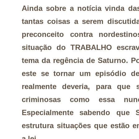
Ainda sobre a notícia vinda da
tantas coisas a serem discuti
preconceito contra nordestino
situação do TRABALHO escr
tema da regência de Saturno. Po
este se tornar um episódio de
realmente deveria, para que 
criminosas como essa nun
Especialmente sabendo que 
estrutura situações que estão
a lei.