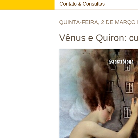
Contato & Consultas
QUINTA-FEIRA, 2 DE MARÇO 
Vênus e Quíron: c