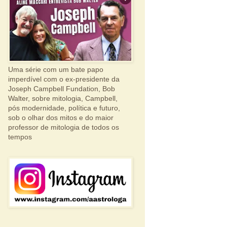
Uma série com um bate papo
imperdível com o ex-presidente da
Joseph Campbell Fundation, Bob
Walter, sobre mitologia, Campbell,
pós modernidade, política e futuro,
sob o olhar dos mitos e do maior
professor de mitologia de todos os
tempos