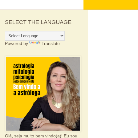
SELECT THE LANGUAGE
Powered by
Translate
Olá, seja muito bem vindo(a)! Eu sou