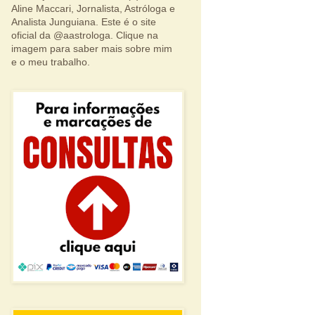
Aline Maccari, Jornalista, Astróloga e
Analista Junguiana. Este é o site
oficial da @aastrologa. Clique na
imagem para saber mais sobre mim
e o meu trabalho.