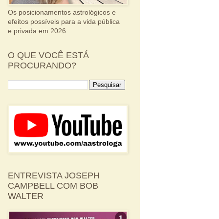
Os posicionamentos astrológicos e
efeitos possíveis para a vida pública
e privada em 2026
O QUE VOCÊ ESTÁ
PROCURANDO?
ENTREVISTA JOSEPH
CAMPBELL COM BOB
WALTER