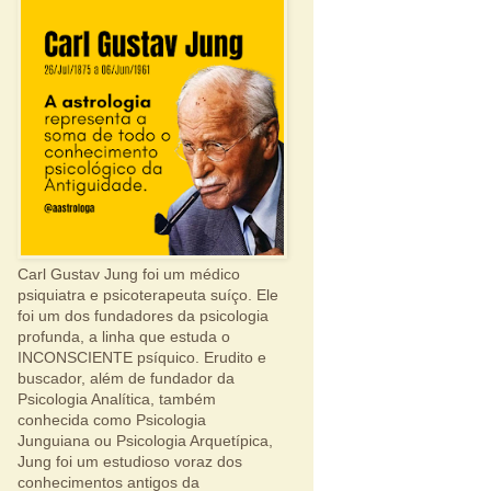
Carl Gustav Jung foi um médico
psiquiatra e psicoterapeuta suíço. Ele
foi um dos fundadores da psicologia
profunda, a linha que estuda o
INCONSCIENTE psíquico. Erudito e
buscador, além de fundador da
Psicologia Analítica, também
conhecida como Psicologia
Junguiana ou Psicologia Arquetípica,
Jung foi um estudioso voraz dos
conhecimentos antigos da