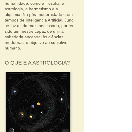
humanidade, como a filosofia, a
astrologia, o hermetismo e a
alquimia. Na pós-modernidade e em
tempos de Inteligência Artificial, Jung
se faz ainda mais necessário, por ter
sido um mestre capaz de unir a
sabedoria ancestral às ciências
modernas, o objetivo ao subjetivo
humano.
O QUE É A ASTROLOGIA?