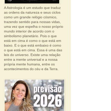
A Astrologia é um estudo que traduz
as ordens da natureza e seus ciclos
como um grande relógio cósmico,
trazendo sentido para nossas vidas,
uma vez que espelha o nosso próprio
mundo interior de acordo com o
simbolismo planetário. Pois o que
está em cima é como o que está em
baixo. E o que está embaixo é como
o que está em cima. Essa é uma das
leis do universo. Existe uma relação
entre a mente universal e a nossa
própria mente humana, entre os
acontecimentos do céu e da Terra.