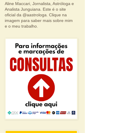
Aline Maccari, Jornalista, Astróloga e
Analista Junguiana. Este é o site
oficial da @aastrologa. Clique na
imagem para saber mais sobre mim
e o meu trabalho.