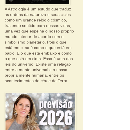
A Astrologia é um estudo que traduz
as ordens da natureza e seus ciclos
como um grande relógio cósmico,
trazendo sentido para nossas vidas,
uma vez que espelha o nosso próprio
mundo interior de acordo com o
simbolismo planetário. Pois o que
está em cima é como o que está em
baixo. E o que está embaixo é como
o que está em cima. Essa é uma das
leis do universo. Existe uma relação
entre a mente universal e a nossa
própria mente humana, entre os
acontecimentos do céu e da Terra.