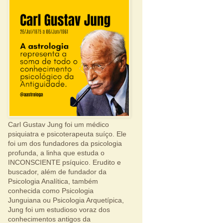
Carl Gustav Jung foi um médico
psiquiatra e psicoterapeuta suíço. Ele
foi um dos fundadores da psicologia
profunda, a linha que estuda o
INCONSCIENTE psíquico. Erudito e
buscador, além de fundador da
Psicologia Analítica, também
conhecida como Psicologia
Junguiana ou Psicologia Arquetípica,
Jung foi um estudioso voraz dos
conhecimentos antigos da