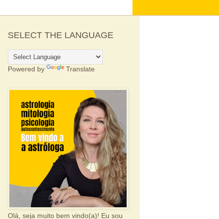
SELECT THE LANGUAGE
Powered by
Translate
Olá, seja muito bem vindo(a)! Eu sou