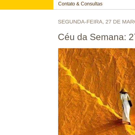
Contato & Consultas
SEGUNDA-FEIRA, 27 DE MAR
Céu da Semana: 27