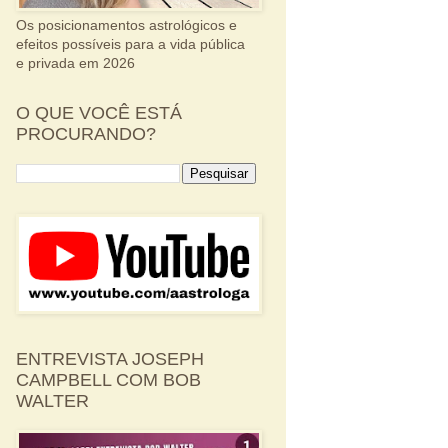
Os posicionamentos astrológicos e
efeitos possíveis para a vida pública
e privada em 2026
O QUE VOCÊ ESTÁ
PROCURANDO?
ENTREVISTA JOSEPH
CAMPBELL COM BOB
WALTER