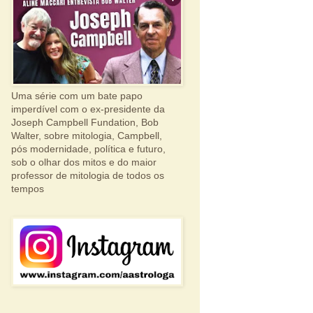
Uma série com um bate papo
imperdível com o ex-presidente da
Joseph Campbell Fundation, Bob
Walter, sobre mitologia, Campbell,
pós modernidade, política e futuro,
sob o olhar dos mitos e do maior
professor de mitologia de todos os
tempos