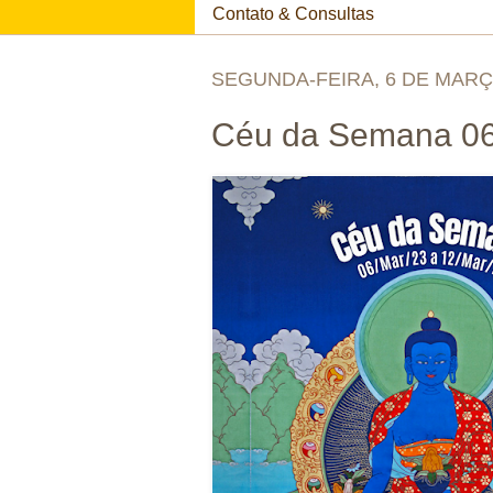
Contato & Consultas
SEGUNDA-FEIRA, 6 DE MARÇ
Céu da Semana 06