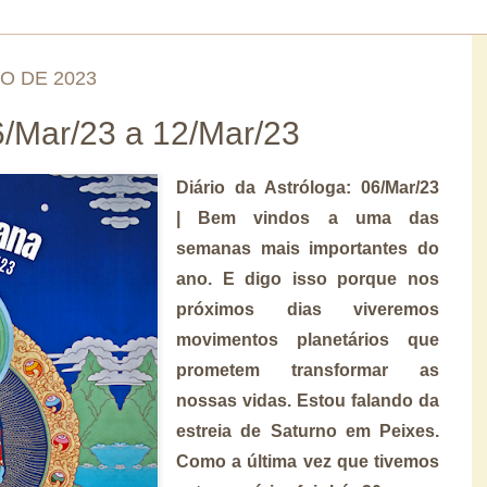
O DE 2023
/Mar/23 a 12/Mar/23
Diário da Astróloga: 06/Mar/23
| Bem vindos a uma das
semanas mais importantes do
ano. E digo isso porque nos
próximos dias viveremos
movimentos planetários que
prometem transformar as
nossas vidas. Estou falando da
estreia de Saturno em Peixes.
Como a última vez que tivemos