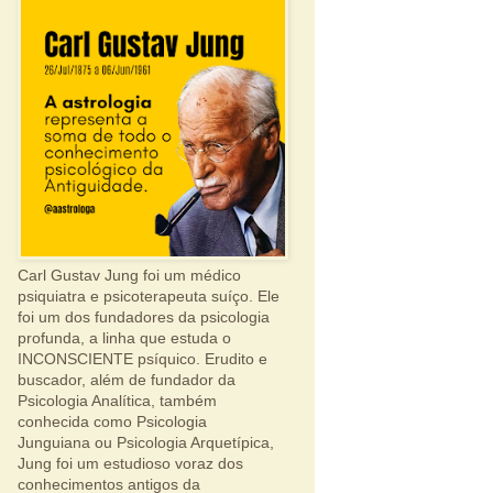
Carl Gustav Jung foi um médico
psiquiatra e psicoterapeuta suíço. Ele
foi um dos fundadores da psicologia
profunda, a linha que estuda o
INCONSCIENTE psíquico. Erudito e
buscador, além de fundador da
Psicologia Analítica, também
conhecida como Psicologia
Junguiana ou Psicologia Arquetípica,
Jung foi um estudioso voraz dos
conhecimentos antigos da