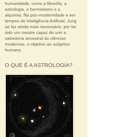
humanidade, como a filosofia, a
astrologia, o hermetismo e a
alquimia. Na pós-modernidade e em
tempos de Inteligência Artificial, Jung
se faz ainda mais necessário, por ter
sido um mestre capaz de unir a
sabedoria ancestral às ciências
modernas, o objetivo ao subjetivo
humano.
O QUE É A ASTROLOGIA?