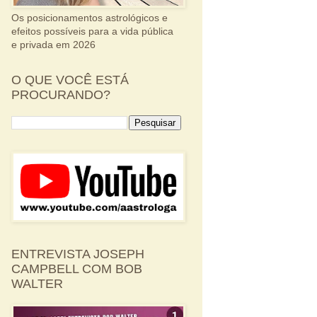
Os posicionamentos astrológicos e
efeitos possíveis para a vida pública
e privada em 2026
O QUE VOCÊ ESTÁ
PROCURANDO?
ENTREVISTA JOSEPH
CAMPBELL COM BOB
WALTER