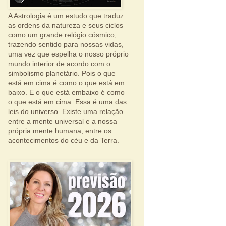
A Astrologia é um estudo que traduz
as ordens da natureza e seus ciclos
como um grande relógio cósmico,
trazendo sentido para nossas vidas,
uma vez que espelha o nosso próprio
mundo interior de acordo com o
simbolismo planetário. Pois o que
está em cima é como o que está em
baixo. E o que está embaixo é como
o que está em cima. Essa é uma das
leis do universo. Existe uma relação
entre a mente universal e a nossa
própria mente humana, entre os
acontecimentos do céu e da Terra.