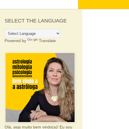
SELECT THE LANGUAGE
Powered by
Translate
Olá, seja muito bem vindo(a)! Eu sou