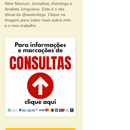
Aline Maccari, Jornalista, Astróloga e
Analista Junguiana. Este é o site
oficial da @aastrologa. Clique na
imagem para saber mais sobre mim
e o meu trabalho.