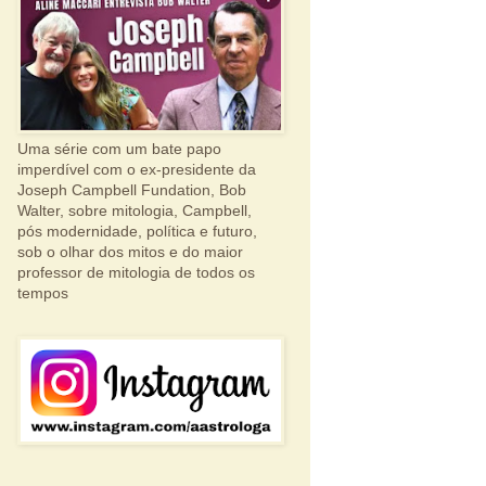
Uma série com um bate papo
imperdível com o ex-presidente da
Joseph Campbell Fundation, Bob
Walter, sobre mitologia, Campbell,
pós modernidade, política e futuro,
sob o olhar dos mitos e do maior
professor de mitologia de todos os
tempos