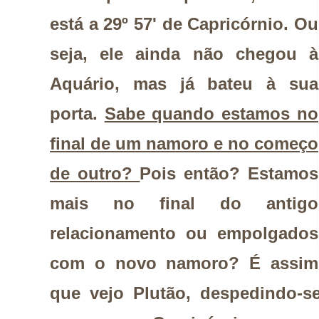
está a 29º 57' de Capricórnio. Ou
seja, ele ainda não chegou à
Aquário, mas já bateu à sua
porta.
Sabe quando estamos no
final de um namoro e no começo
de outro?
Pois então? Estamos
mais no final do antigo
relacionamento ou empolgados
com o novo namoro? É assim
que vejo Plutão, despedindo-s