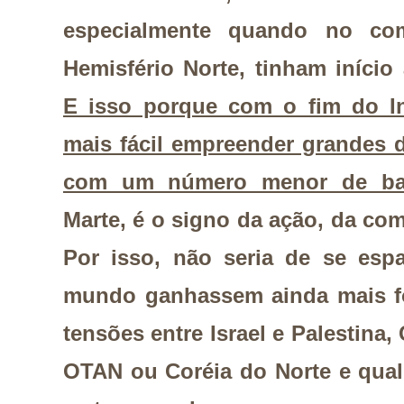
especialmente quando no co
Hemisfério Norte, tinham início
E isso porque com o fim do In
mais fácil empreender grandes 
com um número menor de ba
Marte, é o signo da ação, da com
Por isso, não seria de se espa
mundo ganhassem ainda mais f
tensões entre Israel e Palestina,
OTAN ou Coréia do Norte e qua