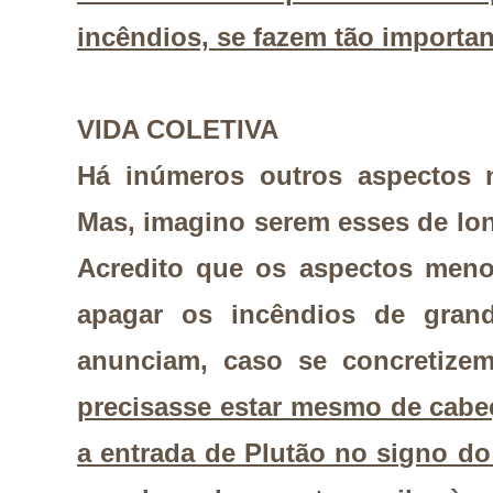
incêndios, se fazem tão importa
VIDA COLETIVA
Há inúmeros outros aspectos 
Mas, imagino serem esses de lo
Acredito que os aspectos meno
apagar os incêndios de gran
anunciam, caso se concretize
precisasse estar mesmo de cabe
a entrada de Plutão no signo d