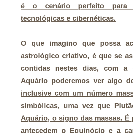
é o cenário perfeito para 
tecnológicas e cibernéticas.
O que imagino que possa aco
astrológico criativo, é que se a
contidas nestes dias, com 
Aquário poderemos ver algo de
inclusive com um número massi
simbólicas, uma vez que Plutã
Aquário, o signo das massas. É 
antecedem o Equinócio e a ca