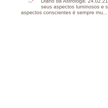
Diário da Astróloga: 24.02.2
seus aspectos luminosos e 
aspectos conscientes é sempre mu...