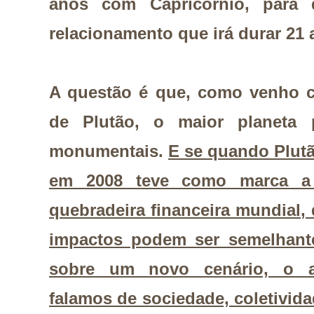
anos com Capricórnio, para
relacionamento que irá durar 21
A questão é que, como venho 
de Plutão, o maior planeta p
monumentais.
E se quando Plut
em 2008 teve como marca a 
quebradeira financeira mundial,
impactos podem ser semelhante
sobre um novo cenário, o a
falamos de sociedade, coletivida