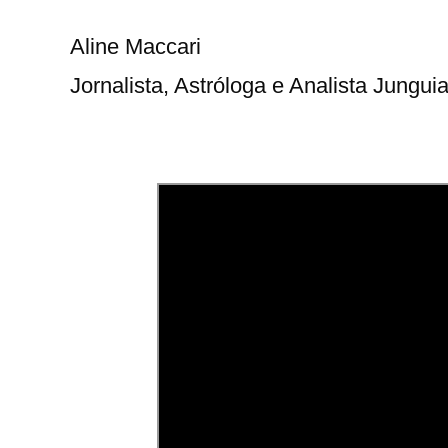
Aline Maccari   

Jornalista, Astróloga e Analista Jungui