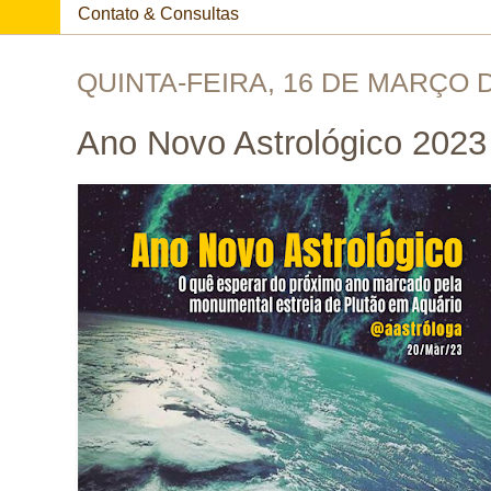
Contato & Consultas
QUINTA-FEIRA, 16 DE MARÇO 
Ano Novo Astrológico 2023