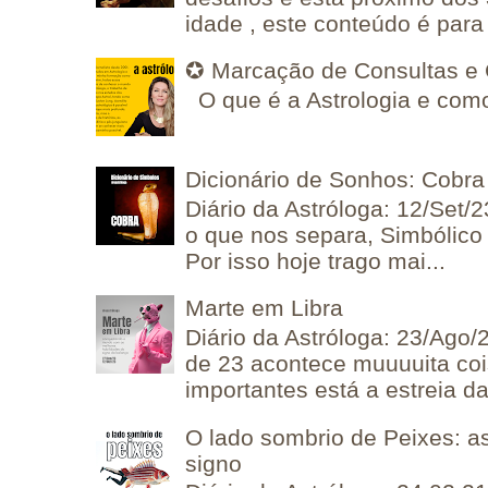
idade , este conteúdo é para 
✪ Marcação de Consultas e 
O que é a Astrologia e como
Dicionário de Sonhos: Cobra
Diário da Astróloga: 12/Set/2
o que nos separa, Simbólico 
Por isso hoje trago mai...
Marte em Libra
Diário da Astróloga: 23/Ago/
de 23 acontece muuuuita coi
importantes está a estreia da 
O lado sombrio de Peixes: a
signo