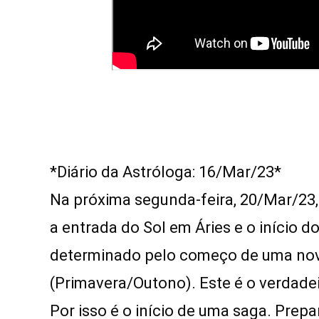
*Diário da Astróloga: 16/Mar/23*  

Na próxima segunda-feira, 20/Mar/23,
a entrada do Sol em Áries e o início d
determinado pelo começo de uma nov
(Primavera/Outono). Este é o verdadei
Por isso é o início de uma saga. Prepa