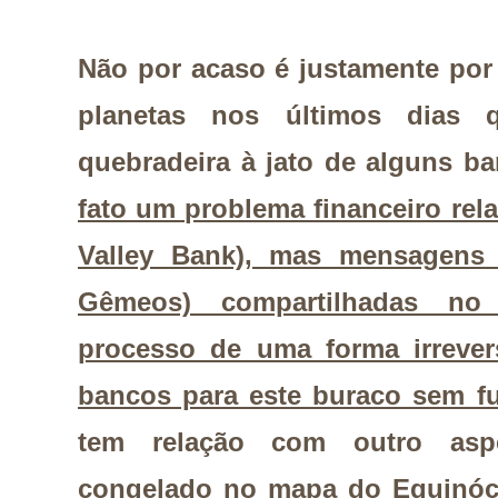
Não por acaso é justamente por
planetas nos últimos dias
quebradeira à jato de alguns 
fato um problema financeiro rel
Valley Bank), mas mensagens 
Gêmeos) compartilhadas no 
processo de uma forma irrevers
bancos para este buraco sem f
tem relação com outro asp
congelado no mapa do Equinóci