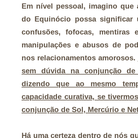
Em nível pessoal, imagino que
do Equinócio possa significa
confusões, fofocas, mentiras
manipulações e abusos de pode
nos relacionamentos amorosos.
sem dúvida na conjunção de 
dizendo que ao mesmo tem
capacidade curativa, se tivermos
conjunção de Sol, Mercúrio e N
Há uma certeza dentro de nós qu