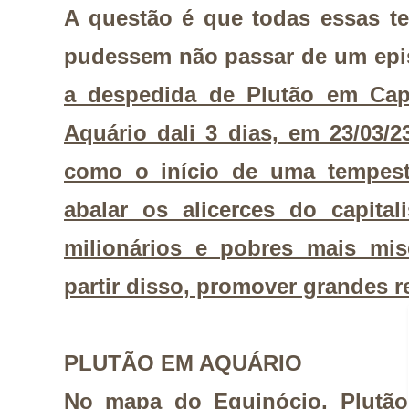
A questão é que todas essas te
pudessem não passar de um epi
a despedida de Plutão em Capr
Aquário dali 3 dias, em 23/03/
como o início de uma tempesta
abalar os alicerces do capital
milionários e pobres mais mis
partir disso, promover grandes re
PLUTÃO EM AQUÁRIO
No mapa do Equinócio, Plutão