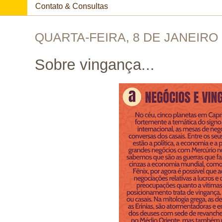
Contato & Consultas
QUARTA-FEIRA, 8 DE JANEIRO 
Sobre vingança...