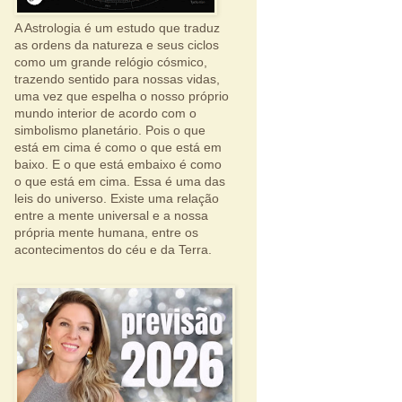
A Astrologia é um estudo que traduz
as ordens da natureza e seus ciclos
como um grande relógio cósmico,
trazendo sentido para nossas vidas,
uma vez que espelha o nosso próprio
mundo interior de acordo com o
simbolismo planetário. Pois o que
está em cima é como o que está em
baixo. E o que está embaixo é como
o que está em cima. Essa é uma das
leis do universo. Existe uma relação
entre a mente universal e a nossa
própria mente humana, entre os
acontecimentos do céu e da Terra.