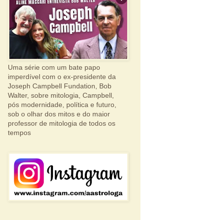
Uma série com um bate papo
imperdível com o ex-presidente da
Joseph Campbell Fundation, Bob
Walter, sobre mitologia, Campbell,
pós modernidade, política e futuro,
sob o olhar dos mitos e do maior
professor de mitologia de todos os
tempos