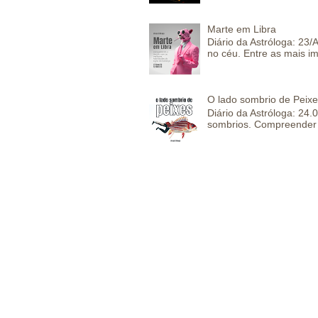
Marte em Libra
Diário da Astróloga: 23
no céu. Entre as mais im
O lado sombrio de Peixe
Diário da Astróloga: 24
sombrios. Compreender 