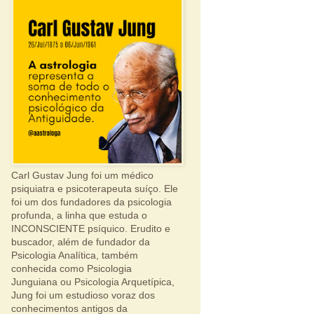
Carl Gustav Jung foi um médico
psiquiatra e psicoterapeuta suíço. Ele
foi um dos fundadores da psicologia
profunda, a linha que estuda o
INCONSCIENTE psíquico. Erudito e
buscador, além de fundador da
Psicologia Analítica, também
conhecida como Psicologia
Junguiana ou Psicologia Arquetípica,
Jung foi um estudioso voraz dos
conhecimentos antigos da