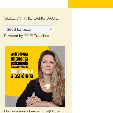
SELECT THE LANGUAGE
Powered by
Translate
Olá, seja muito bem vindo(a)! Eu sou