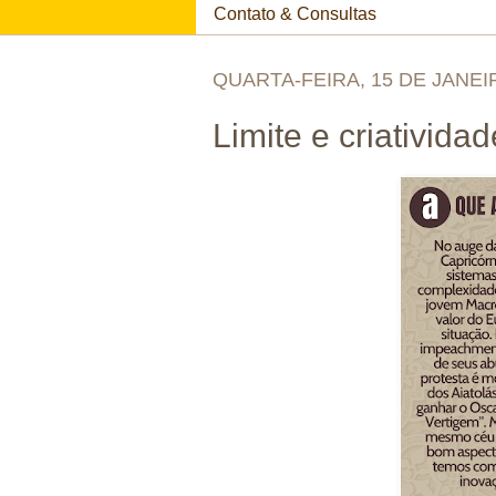
Contato & Consultas
QUARTA-FEIRA, 15 DE JANEI
Limite e criatividad