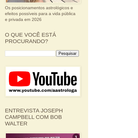
Os posicionamentos astrológicos e
efeitos possíveis para a vida pública
e privada em 2026
O QUE VOCÊ ESTÁ
PROCURANDO?
ENTREVISTA JOSEPH
CAMPBELL COM BOB
WALTER