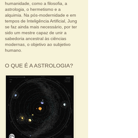
humanidade, como a filosofia, a
astrologia, o hermetismo e a
alquimia. Na pós-modernidade e em
tempos de Inteligência Artificial, Jung
se faz ainda mais necessário, por ter
sido um mestre capaz de unir a
sabedoria ancestral às ciências
modernas, o objetivo ao subjetivo
humano.
O QUE É A ASTROLOGIA?