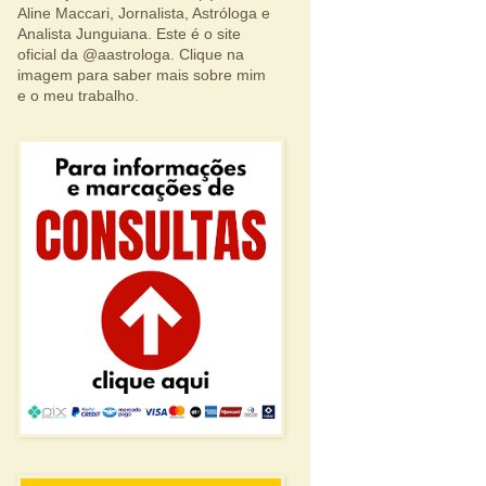
Aline Maccari, Jornalista, Astróloga e
Analista Junguiana. Este é o site
oficial da @aastrologa. Clique na
imagem para saber mais sobre mim
e o meu trabalho.