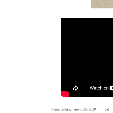
at
quarta-feira, janeiro 15, 2020