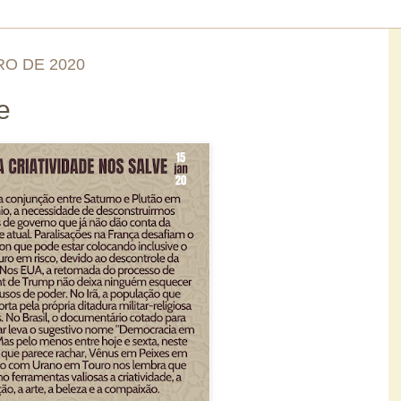
RO DE 2020
e