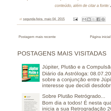
conteúdo, além de citar a fonte:
at
segunda-feira, maio 04, 2015
Postagem mais recente
Página inicial
POSTAGENS MAIS VISITADAS
Júpiter, Plutão e a Compuls
Diário da Astróloga: 08.07.2
sobre a conjunção entre Júpi
interesse que decidi desdobra
Sobre Plutão Retrógrado...
Bom dia a todos! É nesta qua
inicia a sua Retrogradação 