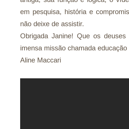
em pesquisa, história e compromi
não deixe de assistir.
Obrigada Janine! Que os deuses
imensa missão chamada educação n
Aline Maccari