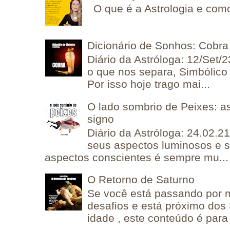
O que é a Astrologia e como
Dicionário de Sonhos: Cobra
Diário da Astróloga: 12/Set/2
o que nos separa, Simbólico 
Por isso hoje trago mai...
O lado sombrio de Peixes: a
signo
Diário da Astróloga: 24.02.2
seus aspectos luminosos e 
aspectos conscientes é sempre mu...
O Retorno de Saturno
Se você está passando por
desafios e está próximo dos
idade , este conteúdo é para 