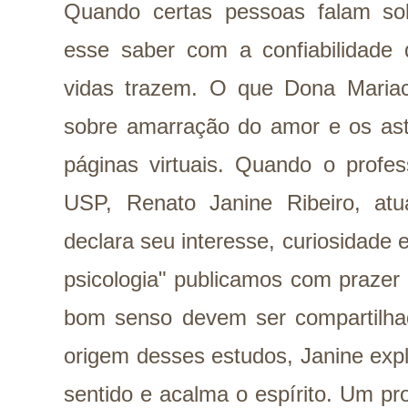
Quando certas pessoas falam sob
esse saber com a confiabilidade 
vidas trazem. O que Dona Mariaco
sobre amarração do amor e os ast
páginas virtuais. Quando o profes
USP, Renato Janine Ribeiro, atu
declara seu interesse, curiosidade 
psicologia" publicamos com prazer 
bom senso devem ser compartilha
origem desses estudos, Janine expl
sentido e acalma o espírito. Um p