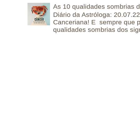
As 10 qualidades sombrias 
Diário da Astróloga: 20.07.
Canceriana! E sempre que po
qualidades sombrias dos sign