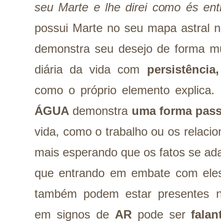
seu Marte e lhe direi como és ent
possui Marte no seu mapa astral 
demonstra seu desejo de forma mui
diária da vida com
persistência,
como o próprio elemento explica.
ÁGUA
demonstra
uma forma pass
vida, como o trabalho ou os relac
mais esperando que os fatos se ad
que entrando em embate com ele
também podem estar presentes n
em signos de
AR
pode ser
falan