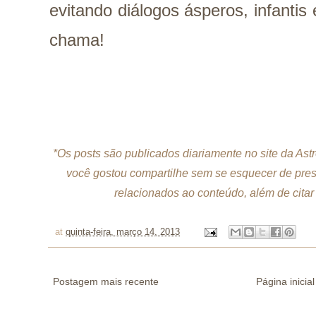
evitando diálogos ásperos, infantis
chama!
*Os posts são publicados diariamente no site da As
você gostou compartilhe sem se esquecer de prese
relacionados ao conteúdo, além de citar 
at
quinta-feira, março 14, 2013
Postagem mais recente
Página inicial