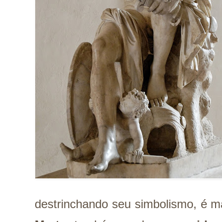
destrinchando seu simbolismo, é ma