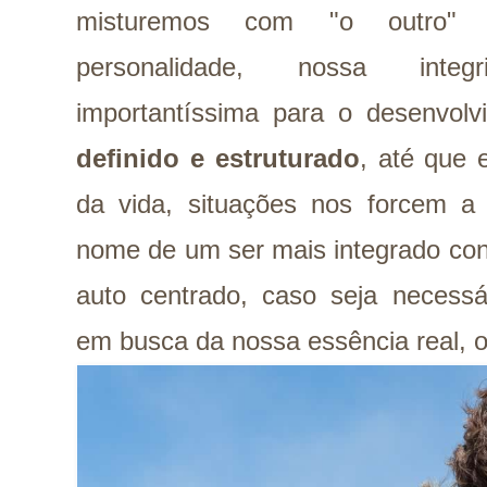
misturemos com "o outro" 
personalidade, nossa inte
importantíssima para o desenvol
definido e estruturado
, até que
da vida, situações nos forcem a
nome de um ser mais integrado co
auto centrado, caso seja necessá
em busca da nossa essência real, o