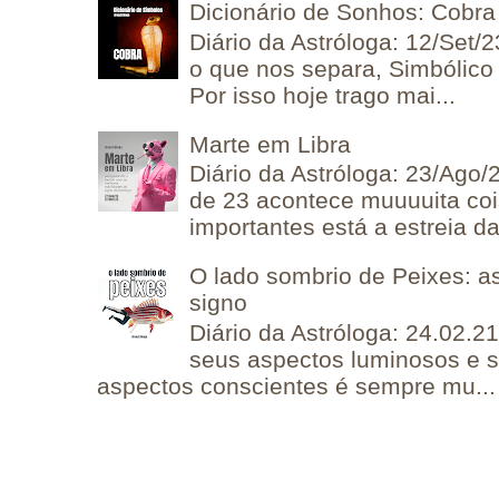
Dicionário de Sonhos: Cobra
Diário da Astróloga: 12/Set/2
o que nos separa, Simbólico 
Por isso hoje trago mai...
Marte em Libra
Diário da Astróloga: 23/Ago/
de 23 acontece muuuuita coi
importantes está a estreia da 
O lado sombrio de Peixes: a
signo
Diário da Astróloga: 24.02.2
seus aspectos luminosos e 
aspectos conscientes é sempre mu...