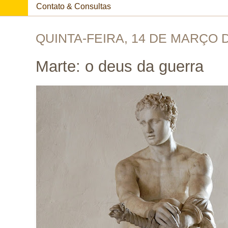
Contato & Consultas
QUINTA-FEIRA, 14 DE MARÇO 
Marte: o deus da guerra