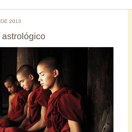
DE 2013
astrológico