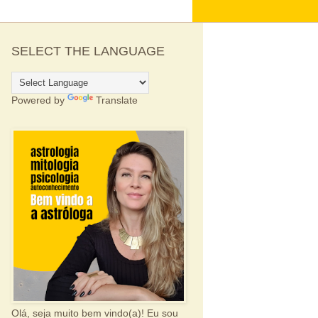
SELECT THE LANGUAGE
Powered by
Translate
Olá, seja muito bem vindo(a)! Eu sou