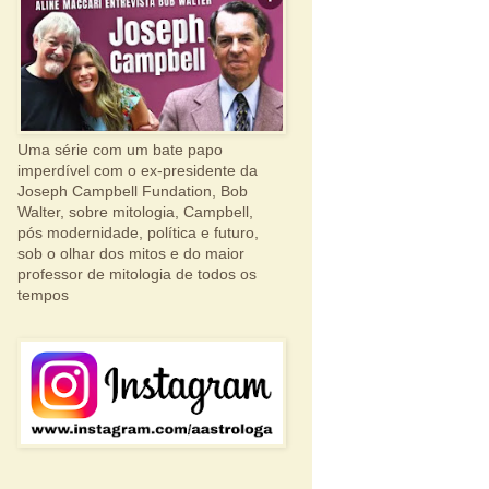
Uma série com um bate papo
imperdível com o ex-presidente da
Joseph Campbell Fundation, Bob
Walter, sobre mitologia, Campbell,
pós modernidade, política e futuro,
sob o olhar dos mitos e do maior
professor de mitologia de todos os
tempos