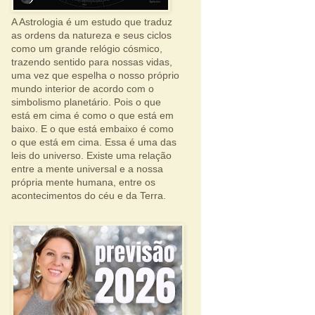
A Astrologia é um estudo que traduz
as ordens da natureza e seus ciclos
como um grande relógio cósmico,
trazendo sentido para nossas vidas,
uma vez que espelha o nosso próprio
mundo interior de acordo com o
simbolismo planetário. Pois o que
está em cima é como o que está em
baixo. E o que está embaixo é como
o que está em cima. Essa é uma das
leis do universo. Existe uma relação
entre a mente universal e a nossa
própria mente humana, entre os
acontecimentos do céu e da Terra.