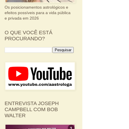
Os posicionamentos astrológicos e
efeitos possíveis para a vida pública
e privada em 2026
O QUE VOCÊ ESTÁ
PROCURANDO?
ENTREVISTA JOSEPH
CAMPBELL COM BOB
WALTER