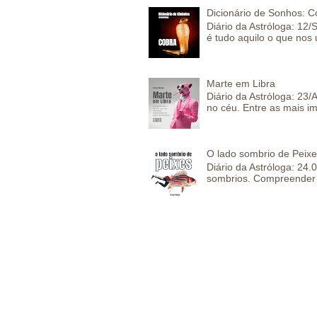
Dicionário de Sonhos: C
Diário da Astróloga: 12/
é tudo aquilo o que nos 
Marte em Libra
Diário da Astróloga: 23
no céu. Entre as mais im
O lado sombrio de Peixe
Diário da Astróloga: 24
sombrios. Compreender 