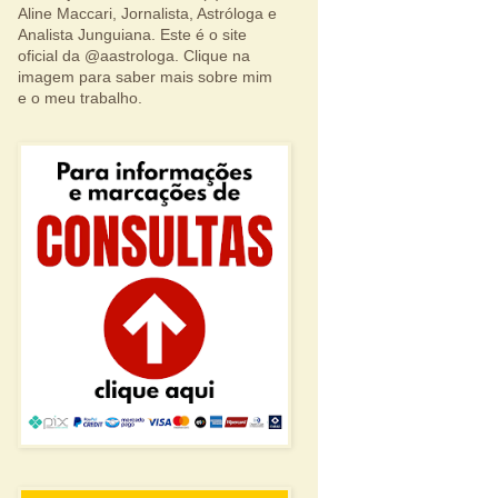
Aline Maccari, Jornalista, Astróloga e
Analista Junguiana. Este é o site
oficial da @aastrologa. Clique na
imagem para saber mais sobre mim
e o meu trabalho.