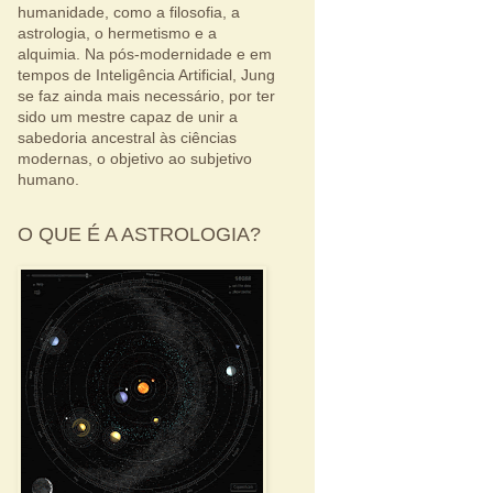
humanidade, como a filosofia, a
astrologia, o hermetismo e a
alquimia. Na pós-modernidade e em
tempos de Inteligência Artificial, Jung
se faz ainda mais necessário, por ter
sido um mestre capaz de unir a
sabedoria ancestral às ciências
modernas, o objetivo ao subjetivo
humano.
O QUE É A ASTROLOGIA?