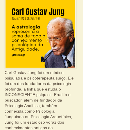
Carl Gustav Jung foi um médico
psiquiatra e psicoterapeuta suíço. Ele
foi um dos fundadores da psicologia
profunda, a linha que estuda o
INCONSCIENTE psíquico. Erudito e
buscador, além de fundador da
Psicologia Analítica, também
conhecida como Psicologia
Junguiana ou Psicologia Arquetípica,
Jung foi um estudioso voraz dos
conhecimentos antigos da